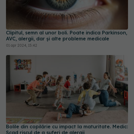
Clipitul, semn al unor boli. Poate indica Parkinson,
AVC, alergii, dar și alte probleme medicale
01 apr 2024, 15:42
Bolile din copilărie cu impact la maturitate. Medic:
Scad riscul de a suferi de alergii