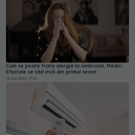
Cum se poate trata alergia la ambrozie. Medic:
Efectele se văd încă din primul sezon
16 mai 2022, 17:13