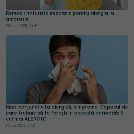
Remedii naturiste imediate pentru alergia la
ambrozie
28 aug 2025, 10:44
Rino-conjunctivita alergică, simptome. Copacul de
care trebuie să te ferești în această perioadă: E
cel mai ALERGIC
10 iun 2022, 17:10