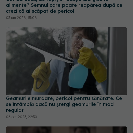
alimente? Semnul care poate reapărea după ce
crezi că ai scăpat de pericol
03 iun 2026, 15:06
Geamurile murdare, pericol pentru sănătate. Ce
se întâmplă dacă nu ștergi geamurile în mod
regulat
06 oct 2023, 22:30