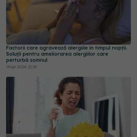
Factorii care agravează alergiile în timpul nopții.
Soluții pentru ameliorarea alergiilor care
perturbă somnul
19 apr 2024, 21:30