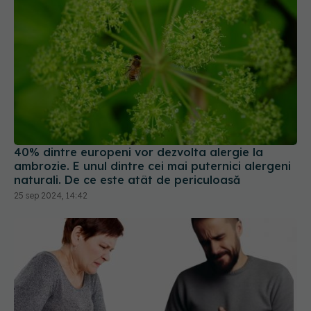
40% dintre europeni vor dezvolta alergie la
ambrozie. E unul dintre cei mai puternici alergeni
naturali. De ce este atât de periculoasă
25 sep 2024, 14:42