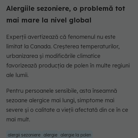
Alergiile sezoniere, o problemă tot
mai mare la nivel global
Experții avertizează că fenomenul nu este
limitat la Canada. Creșterea temperaturilor,
urbanizarea și modificările climatice
favorizează producția de polen în multe regiuni
ale lumii.
Pentru persoanele sensibile, asta înseamnă
sezoane alergice mai lungi, simptome mai
severe și o calitate a vieții afectată din ce în ce
mai mult.
alergii sezoniere
alergie
alergie la polen