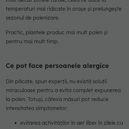
temperaturi mai ridicate în orașe și prelungește
sezonul de polenizare.
Practic, plantele produc mai mult polen și
pentru mai mult timp.
Ce pot face persoanele alergice
Din păcate, spun experții, nu există soluții
miraculoase pentru a evita complet expunerea
la polen. Totuși, câteva măsuri pot reduce
intensitatea simptomelor:
evitarea activităților în aer liber în zilele cu