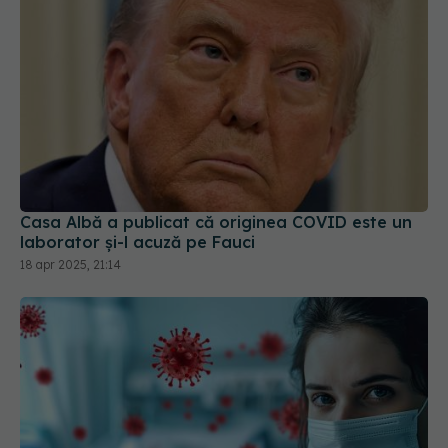
Casa Albă a publicat că originea COVID este un
laborator și-l acuză pe Fauci
18 apr 2025, 21:14