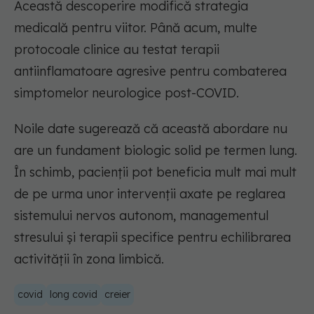
Această descoperire modifică strategia
medicală pentru viitor. Până acum, multe
protocoale clinice au testat terapii
antiinflamatoare agresive pentru combaterea
simptomelor neurologice post-COVID.
Noile date sugerează că această abordare nu
are un fundament biologic solid pe termen lung.
În schimb, pacienții pot beneficia mult mai mult
de pe urma unor intervenții axate pe reglarea
sistemului nervos autonom, managementul
stresului și terapii specifice pentru echilibrarea
activității în zona limbică.
covid
long covid
creier