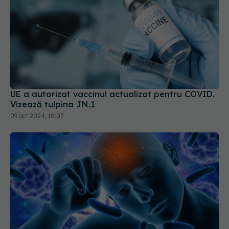
UE a autorizat vaccinul actualizat pentru COVID.
Vizează tulpina JN.1
09 oct 2024, 18:07