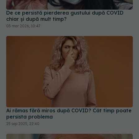
De ce persistă pierderea gustului după COVID
chiar și după mult timp?
05 mar 2026, 10:47
Ai rămas fără miros după COVID? Cât timp poate
persista problema
25 sep 2025, 22:40