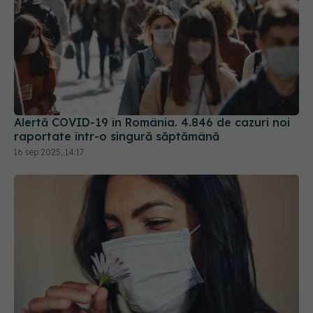
Alertă COVID-19 în România. 4.846 de cazuri noi
raportate într-o singură săptămână
16 sep 2025, 14:17