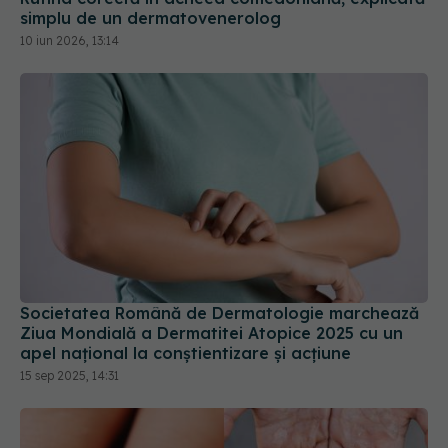
10 iun 2026, 13:14
Societatea Română de Dermatologie marchează
Ziua Mondială a Dermatitei Atopice 2025 cu un
apel național la conștientizare și acțiune
15 sep 2025, 14:31