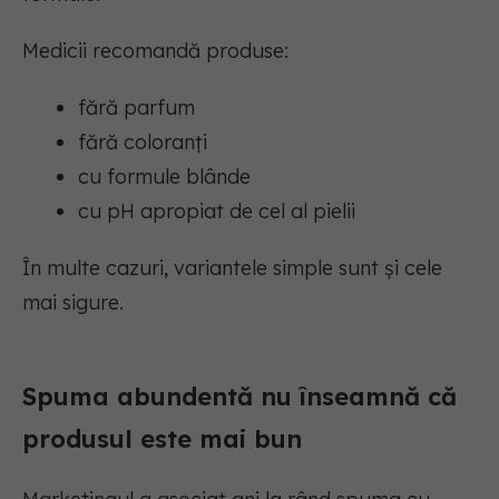
Medicii recomandă produse:
fără parfum
fără coloranți
cu formule blânde
cu pH apropiat de cel al pielii
În multe cazuri, variantele simple sunt și cele
mai sigure.
Spuma abundentă nu înseamnă că
produsul este mai bun