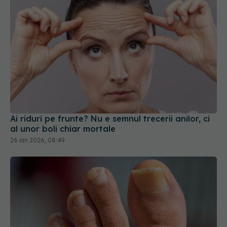
Ai riduri pe frunte? Nu e semnul trecerii anilor, ci
al unor boli chiar mortale
26 ian 2026, 08:49