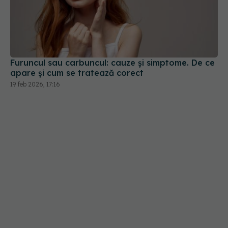
Furuncul sau carbuncul: cauze și simptome. De ce
apare și cum se tratează corect
19 feb 2026, 17:16