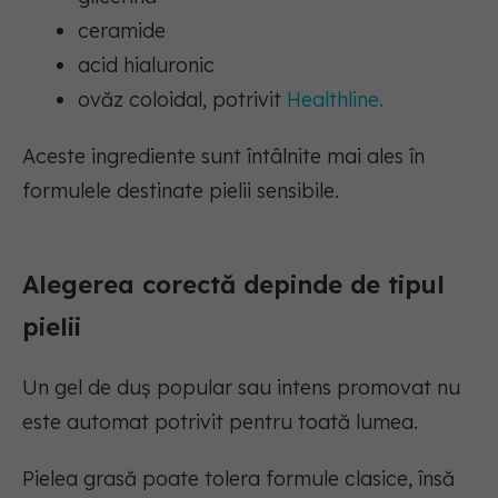
ceramide
acid hialuronic
ovăz coloidal, potrivit
Healthline.
Aceste ingrediente sunt întâlnite mai ales în
formulele destinate pielii sensibile.
Alegerea corectă depinde de tipul
pielii
Un gel de duș popular sau intens promovat nu
este automat potrivit pentru toată lumea.
Pielea grasă poate tolera formule clasice, însă