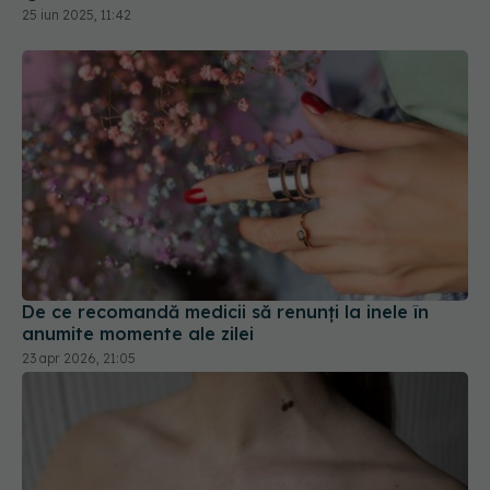
De ce recomandă medicii să renunți la inele în
anumite momente ale zilei
23 apr 2026, 21:05