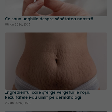
Ce spun unghiile despre sănătatea noastră
08 ian 2026, 13:13
Ingredientul care șterge vergeturile roșii.
Rezultatele i-au uimit pe dermatologi
28 ian 2026, 11:28