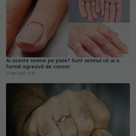
Ai aceste semne pe piele? Sunt semnul că ai o
formă agresivă de cancer
17 feb 2025, 17:13