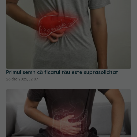
Primul semn că ficatul tău este suprasolicitat
26 dec 2025, 12:07