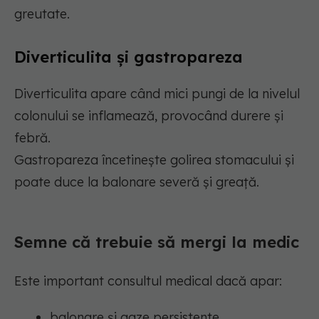
greutate.
Diverticulita și gastropareza
Diverticulita apare când mici pungi de la nivelul
colonului se inflamează, provocând durere și
febră.
Gastropareza încetinește golirea stomacului și
poate duce la balonare severă și greață.
Semne că trebuie să mergi la medic
Este important consultul medical dacă apar:
balonare și gaze persistente