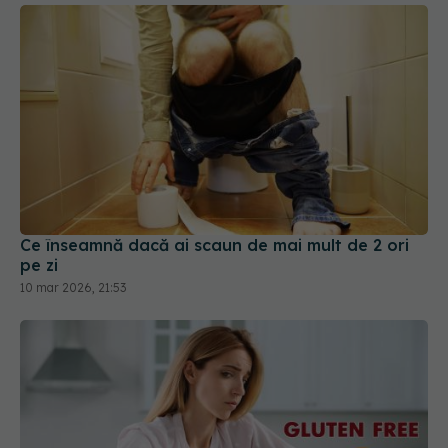
Ce înseamnă dacă ai scaun de mai mult de 2 ori
pe zi
10 mar 2026, 21:53