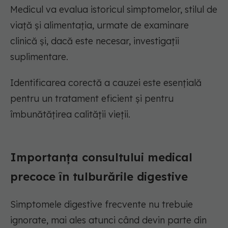
Medicul va evalua istoricul simptomelor, stilul de
viață și alimentația, urmate de examinare
clinică și, dacă este necesar, investigații
suplimentare.
Identificarea corectă a cauzei este esențială
pentru un tratament eficient și pentru
îmbunătățirea calității vieții.
Importanța consultului medical
precoce în tulburările digestive
Simptomele digestive frecvente nu trebuie
ignorate, mai ales atunci când devin parte din