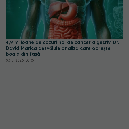
4,9 milioane de cazuri noi de cancer digestiv. Dr.
David Marica dezvăluie analiza care oprește
boala din fașă
03 iul 2026, 10:35