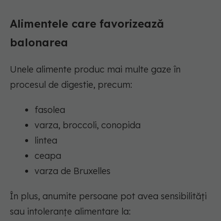
Alimentele care favorizează
balonarea
Unele alimente produc mai multe gaze în
procesul de digestie, precum:
fasolea
varza, broccoli, conopida
lintea
ceapa
varza de Bruxelles
În plus, anumite persoane pot avea sensibilități
sau intoleranțe alimentare la: