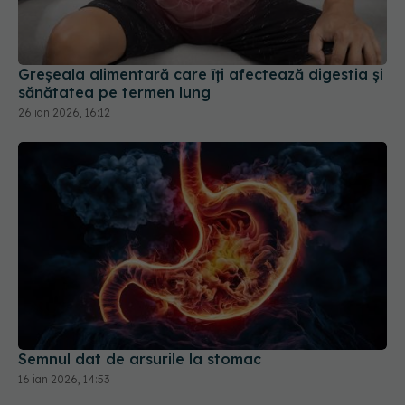
Greșeala alimentară care îți afectează digestia și
sănătatea pe termen lung
26 ian 2026, 16:12
Semnul dat de arsurile la stomac
16 ian 2026, 14:53