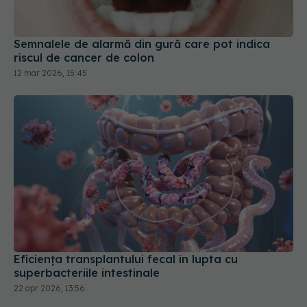
riscul de cancer de colon
12 mar 2026, 15:45
Eficiența transplantului fecal în lupta cu
superbacteriile intestinale
22 apr 2026, 13:56