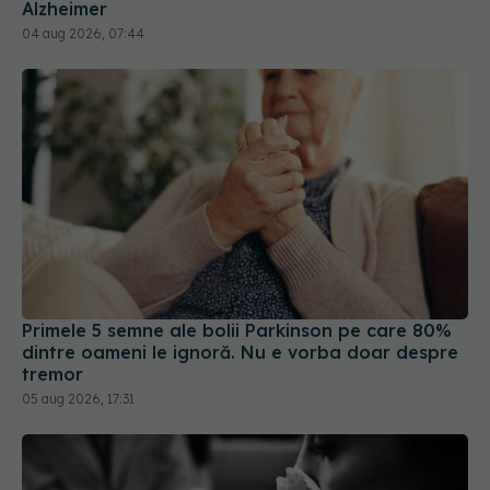
Primele 5 semne ale bolii Parkinson pe care 80%
dintre oameni le ignoră. Nu e vorba doar despre
tremor
05 aug 2026, 17:31