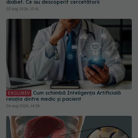
Cum schimbă Inteligența Artificială
EXCLUSIV
relația dintre medic și pacient
06 aug 2026, 14:34