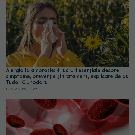
Alergia la ambrozie: 4 lucruri esențiale despre
simptome, prevenție și tratament, explicate de dr.
Tudor Ciuhodaru
07 aug 2026, 08:21