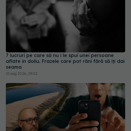
7 lucruri pe care să nu i le spui unei persoane
aflate în doliu. Frazele care pot răni fără să îți dai
seama
01 aug 2026, 09:02