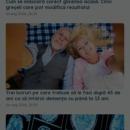
Trei lucruri pe care trebuie să le faci după 45 de
ani ca să întârzii demența cu până la 13 ani
06 aug 2026, 13:03