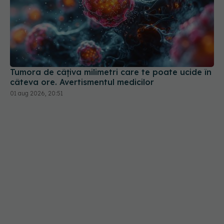
Tumora de câțiva milimetri care te poate ucide în
câteva ore. Avertismentul medicilor
01 aug 2026, 20:51