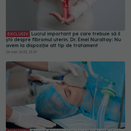
Lucrul important pe care trebuie să îl
EXCLUSIV
știi despre fibromul uterin. Dr. Emel Nuraltay: Nu
avem la dispoziție alt tip de tratament
26 mar 2025, 15:19