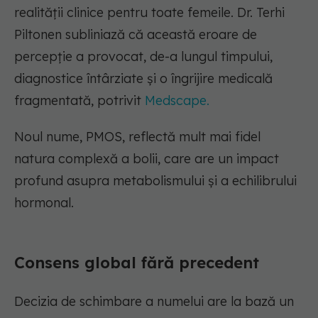
realității clinice pentru toate femeile. Dr. Terhi
Piltonen subliniază că această eroare de
percepție a provocat, de-a lungul timpului,
diagnostice întârziate și o îngrijire medicală
fragmentată, potrivit
Medscape.
Noul nume, PMOS, reflectă mult mai fidel
natura complexă a bolii, care are un impact
profund asupra metabolismului și a echilibrului
hormonal.
Consens global fără precedent
Decizia de schimbare a numelui are la bază un