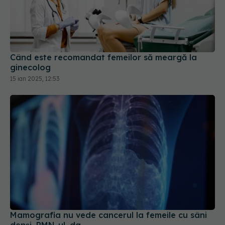
Când este recomandat femeilor să meargă la
ginecolog
15 ian 2025, 12:53
Mamografia nu vede cancerul la femeile cu sâni