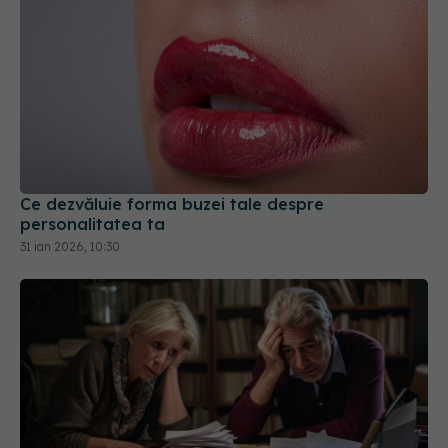
Ce dezvăluie forma buzei tale despre
personalitatea ta
31 ian 2026, 10:30