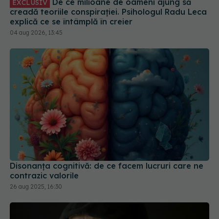
04 aug 2026, 13:45
Disonanța cognitivă: de ce facem lucruri care ne
contrazic valorile
26 aug 2025, 16:30