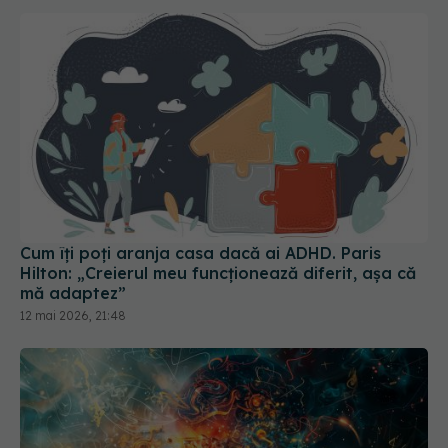
Cum îți poți aranja casa dacă ai ADHD. Paris
Hilton: „Creierul meu funcționează diferit, așa că
mă adaptez”
12 mai 2026, 21:48