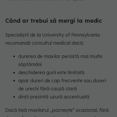
Când ar trebui să mergi la medic
Specialiștii de la University of Pennsylvania
recomandă consultul medical dacă:
durerea de maxilar persistă mai multe
săptămâni
deschiderea gurii este limitată
apar dureri de cap frecvente sau dureri
de urechi fără cauză clară
dinții prezintă uzură accentuată
Dacă însă maxilarul „pocnește” ocazional, fără