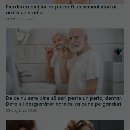
21 oct 2025, 13:27
De ce nu este bine să sari peste un periaj dentar.
Detaliul dezgustător care te va pune pe gânduri
08 aug 2023, 10:40