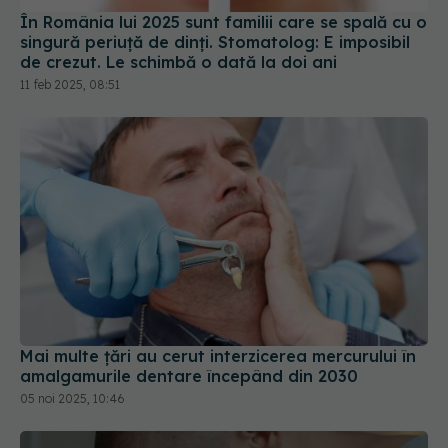
de crezut. Le schimbă o dată la doi ani
11 feb 2025, 08:51
Mai multe ţări au cerut interzicerea mercurului în
amalgamurile dentare începând din 2030
05 noi 2025, 10:46