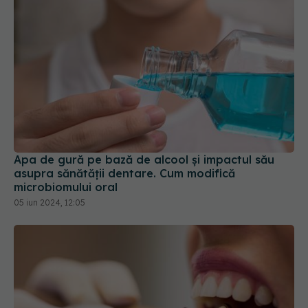
Apa de gură pe bază de alcool și impactul său
asupra sănătății dentare. Cum modifică
microbiomului oral
05 iun 2024, 12:05