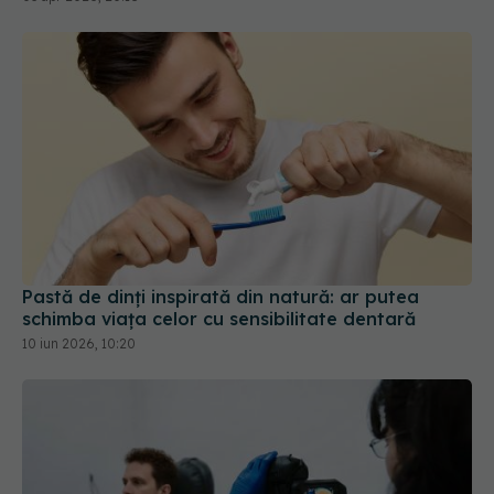
Pastă de dinți inspirată din natură: ar putea
schimba viața celor cu sensibilitate dentară
10 iun 2026, 10:20