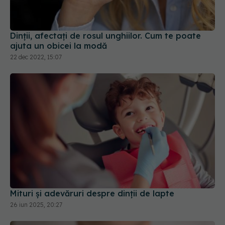
Dinții, afectați de rosul unghiilor. Cum te poate
ajuta un obicei la modă
22 dec 2022, 15:07
Mituri și adevăruri despre dinții de lapte
26 iun 2025, 20:27