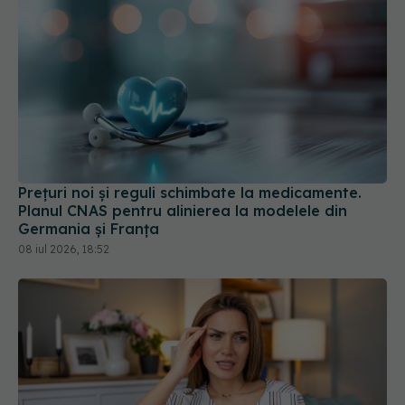
Prețuri noi și reguli schimbate la medicamente.
Planul CNAS pentru alinierea la modelele din
Germania și Franța
08 iul 2026, 18:52