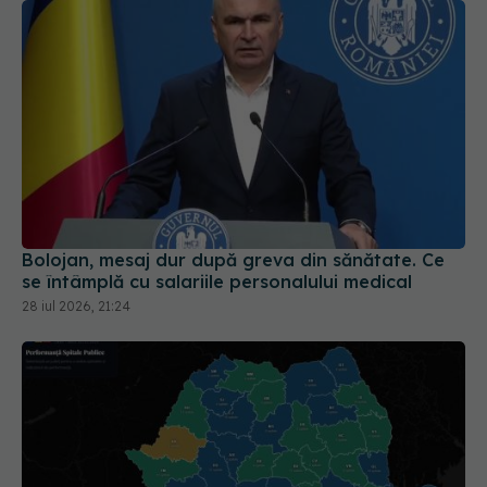
Bolojan, mesaj dur după greva din sănătate. Ce
se întâmplă cu salariile personalului medical
28 iul 2026, 21:24