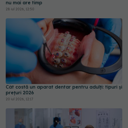
nu mai are timp
28 iul 2026, 12:50
Cât costă un aparat dentar pentru adulți: tipuri și
prețuri 2026
20 iul 2026, 12:17