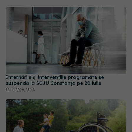
Internările și intervențiile programate se
suspendă la SCJU Constanța pe 20 iulie
18 iul 2026, 15:48