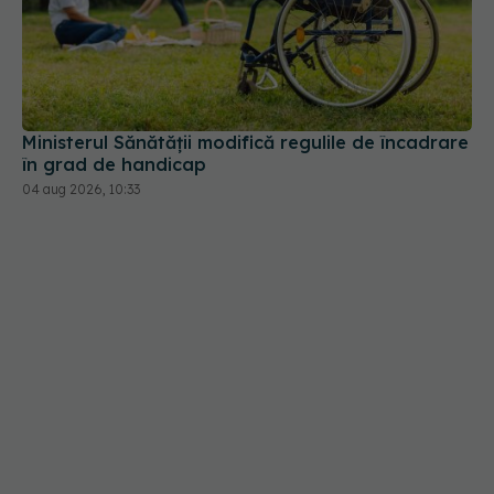
Ministerul Sănătății modifică regulile de încadrare
în grad de handicap
04 aug 2026, 10:33