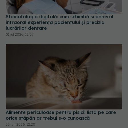
Stomatologia digitală: cum schimbă scannerul
intraoral experiența pacientului și precizia
lucrărilor dentare
01 iul 2026, 12:07
Alimente periculoase pentru pisici: lista pe care
orice stăpân ar trebui s-o cunoască
30 iun 2026, 12:20