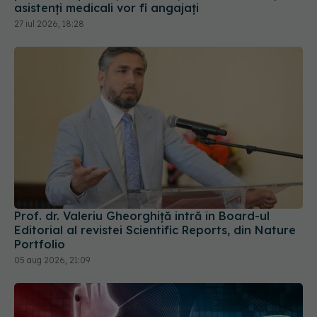
asistenți medicali vor fi angajați
27 iul 2026, 18:28
Prof. dr. Valeriu Gheorghiță intră în Board-ul
Editorial al revistei Scientific Reports, din Nature
Portfolio
05 aug 2026, 21:09