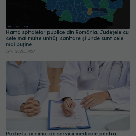
Harta spitalelor publice din România. Județele cu
cele mai multe unități sanitare și unde sunt cele
mai puține
19 iul 2026, 14:57
Pachetul minimal de servicii medicale pentru