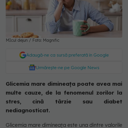
MIcul dejun / Foto: Magnific
Adaugă-ne ca sursă preferată în Google
Urmărește-ne pe Google News
Glicemia mare dimineața poate avea mai
multe cauze, de la fenomenul zorilor la
stres, cină târzie sau diabet
nediagnosticat.
Glicemia mare dimineața este una dintre valorile