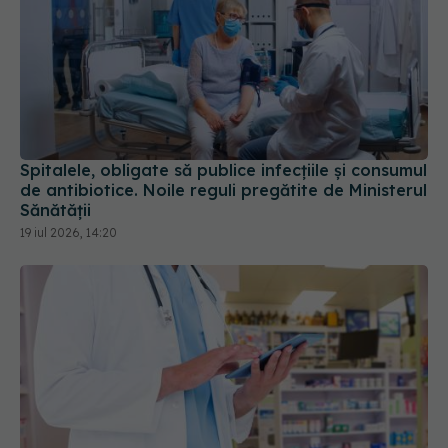
Spitalele, obligate să publice infecțiile și consumul
de antibiotice. Noile reguli pregătite de Ministerul
Sănătății
19 iul 2026, 14:20