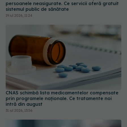
persoanele neasigurate. Ce servicii oferă gratuit
sistemul public de sănătate
19 iul 2026, 11:24
CNAS schimbă lista medicamentelor compensate
prin programele naționale. Ce tratamente noi
intră din august
31 iul 2026, 13:56