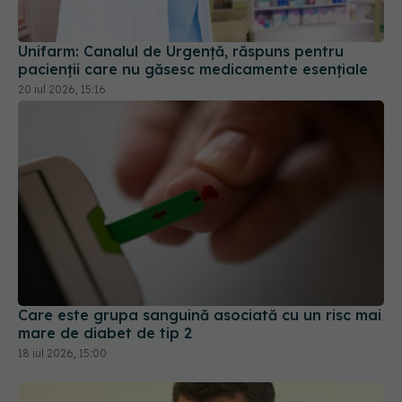
Unifarm: Canalul de Urgență, răspuns pentru
pacienții care nu găsesc medicamente esențiale
20 iul 2026, 15:16
Care este grupa sanguină asociată cu un risc mai
mare de diabet de tip 2
18 iul 2026, 15:00