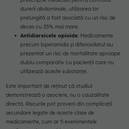
durerii abdominale, utilizarea lor
prelungită a fost asociată cu un risc de
deces cu 35% mai mare.
Antidiareicele opioide
: Medicamente
precum loperamida și difenoxilatul au
prezentat un risc de mortalitate aproape
dublu comparativ cu pacienții care nu
utilizează aceste substanțe.
Este important de reținut că studiul
demonstrează o asociere, nu o cauzalitate
directă. Riscurile pot proveni din complicații
secundare legate de aceste clase de
medicamente, cum ar fi evenimentele