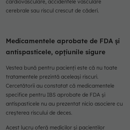
cardiovasculare, accidentele vasculare
cerebrale sau riscul crescut de căderi.
Medicamentele aprobate de FDA și
antispasticele, opțiunile sigure
Vestea bună pentru pacienți este că nu toate
tratamentele prezintă aceleași riscuri.
Cercetătorii au constatat că medicamentele
specifice pentru IBS aprobate de FDA și
antispasticele nu au prezentat nicio asociere cu
creșterea riscului de deces.
Acest lucru oferă medicilor și pacienților