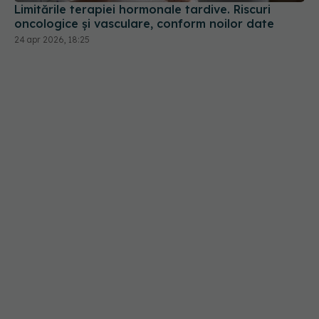
Limitările terapiei hormonale tardive. Riscuri
oncologice și vasculare, conform noilor date
24 apr 2026, 18:25