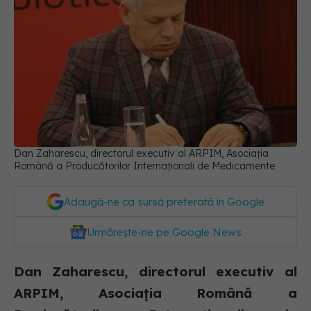
Dan Zaharescu, directorul executiv al ARPIM, Asociația
Română a Producătorilor Internaționali de Medicamente
Adaugă-ne ca sursă preferată în Google
Urmărește-ne pe Google News
Dan Zaharescu, directorul executiv al
ARPIM, Asociația Română a