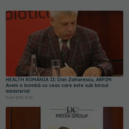
HEALTH ROMÂNIA II: Dan Zaharescu, ARPIM:
Avem o bombă cu ceas care este sub biroul
ministerial
11 oct 2019, 11:26