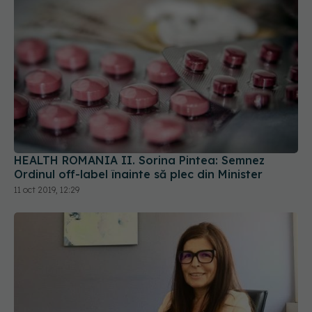
HEALTH ROMANIA II. Sorina Pintea: Semnez
Ordinul off-label înainte să plec din Minister
11 oct 2019, 12:29