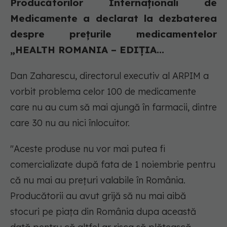
Producătorilor Internaționali de
Medicamente a declarat la dezbaterea
despre preţurile medicamentelor
„HEALTH ROMANIA – EDIȚIA...
Dan Zaharescu, directorul executiv al ARPIM a
vorbit problema celor 100 de medicamente
care nu au cum să mai ajungă în farmacii, dintre
care 30 nu au nici înlocuitor.
"Aceste produse nu vor mai putea fi
comercializate după fata de 1 noiembrie pentru
că nu mai au prețuri valabile în România.
Producătorii au avut grijă să nu mai aibă
stocuri pe piața din România dupa această