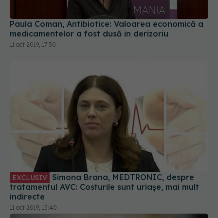
Paula Coman, Antibiotice: Valoarea economică a
medicamentelor a fost dusă în derizoriu
11 oct 2019, 17:50
Simona Brana, MEDTRONIC, despre
EXCLUSIV
tratamentul AVC: Costurile sunt uriașe, mai mult
indirecte
11 oct 2019, 15:40