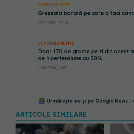
CARDIOLOGIE
Greșeala banală pe care o faci când
13.05.2026, 09:40
SUPERALIMENTE
Doar 170 de grame pe zi din acest s
de hipertensiune cu 30%
11.05.2026, 11:05
Urmărește-ne și pe Google News - 
ARTICOLE SIMILARE