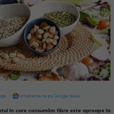
ogle
Urmărește-ne pe Google News
tul în care consumăm fibre este aproape la