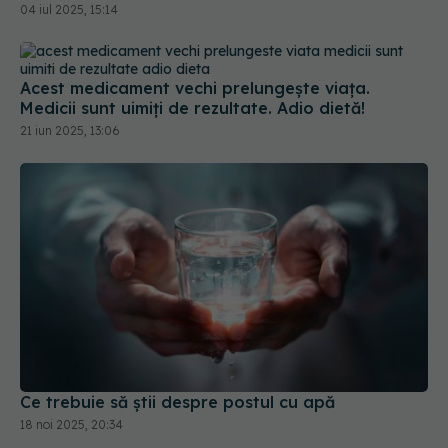
04 iul 2025, 15:14
Acest medicament vechi prelungește viața.
Medicii sunt uimiți de rezultate. Adio dietă!
21 iun 2025, 13:06
Ce trebuie să știi despre postul cu apă
18 noi 2025, 20:34