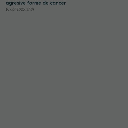
agresive forme de cancer
16 apr 2025, 17:39