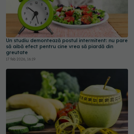
Un studiu demontează postul intermitent: nu pare
să aibă efect pentru cine vrea să piardă din
greutate
17 feb 2026, 16:19