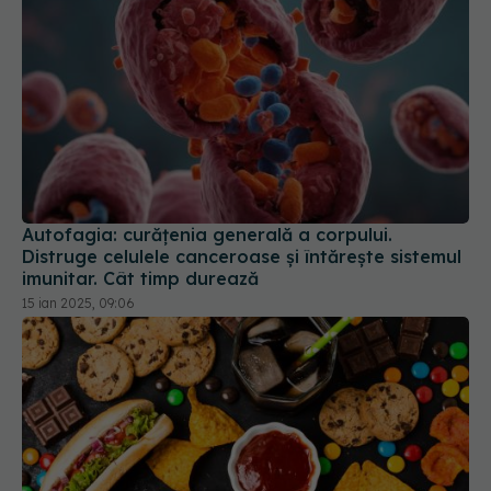
Autofagia: curățenia generală a corpului.
Distruge celulele canceroase și întărește sistemul
imunitar. Cât timp durează
15 ian 2025, 09:06