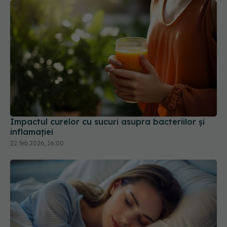
Impactul curelor cu sucuri asupra bacteriilor și
inflamației
22 feb 2026, 16:00