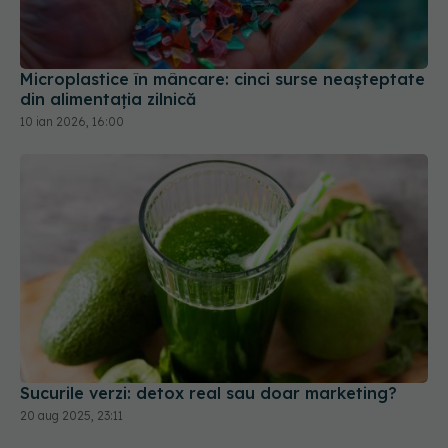
Microplastice în mâncare: cinci surse neașteptate
din alimentația zilnică
10 ian 2026, 16:00
Sucurile verzi: detox real sau doar marketing?
20 aug 2025, 23:11