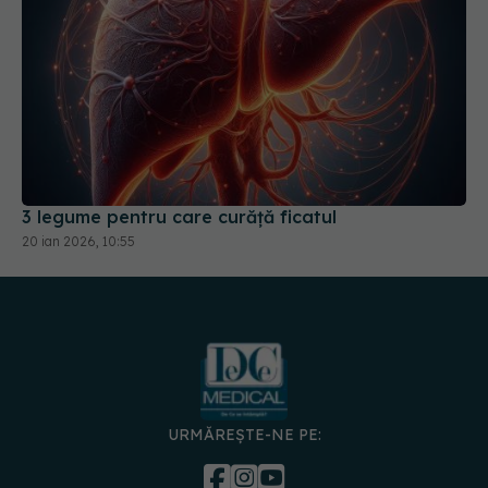
3 legume pentru care curăță ficatul
20 ian 2026, 10:55
URMĂREȘTE-NE PE: