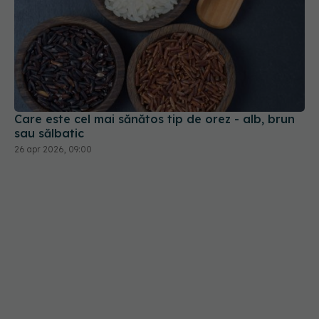
Care este cel mai sănătos tip de orez - alb, brun
sau sălbatic
26 apr 2026, 09:00