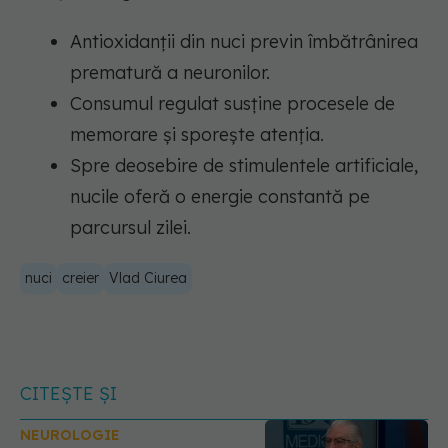
Antioxidanții din nuci previn îmbătrânirea
prematură a neuronilor.
Consumul regulat susține procesele de
memorare și sporește atenția.
Spre deosebire de stimulentele artificiale,
nucile oferă o energie constantă pe
parcursul zilei.
nuci
creier
Vlad Ciurea
CITEȘTE ȘI
NEUROLOGIE