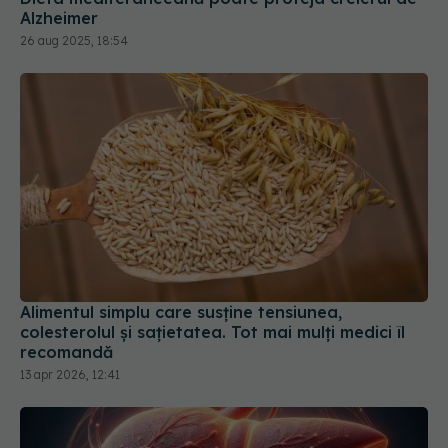
Alzheimer
26 aug 2025, 18:54
Alimentul simplu care susține tensiunea,
colesterolul și sațietatea. Tot mai mulți medici îl
recomandă
13 apr 2026, 12:41