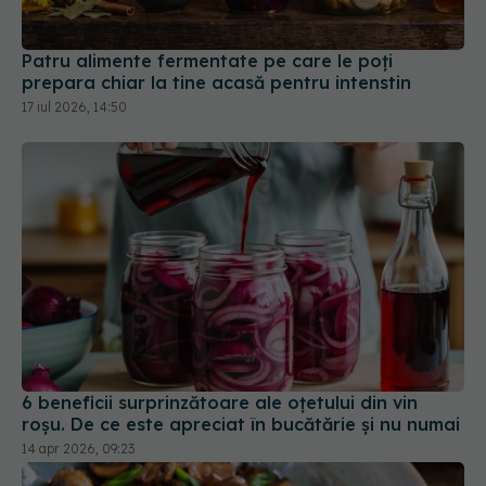
Patru alimente fermentate pe care le poți
prepara chiar la tine acasă pentru intenstin
17 iul 2026, 14:50
6 beneficii surprinzătoare ale oțetului din vin
roșu. De ce este apreciat în bucătărie și nu numai
14 apr 2026, 09:23