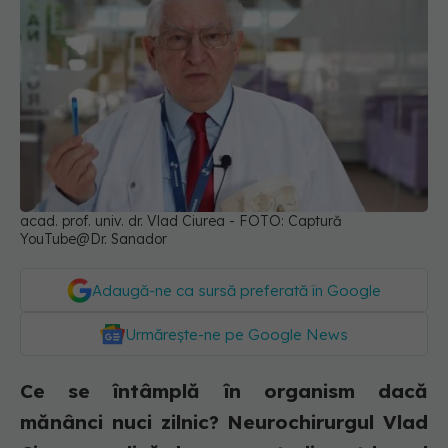
acad. prof. univ. dr. Vlad Ciurea - FOTO: Captură
YouTube@Dr. Sanador
Adaugă-ne ca sursă preferată în Google
Urmărește-ne pe Google News
Ce se întâmplă în organism dacă
mănânci nuci zilnic? Neurochirurgul Vlad