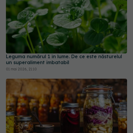
Leguma numărul 1 în lume. De ce este năsturelul
un superaliment imbatabil
01 mai 2026, 21:10