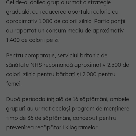
Cel de-al doilea grup a urmat o strategie
graduală, cu reducerea aportului caloric cu
aproximativ 1.000 de calorii zilnic. Participanții
au raportat un consum mediu de aproximativ
1.400 de calorii pe zi.
Pentru comparație, serviciul britanic de
sănătate NHS recomandă aproximativ 2.500 de
calorii zilnic pentru bărbați și 2.000 pentru
femei.
După perioada inițială de 16 săptămâni, ambele
grupuri au urmat același program de menținere
timp de 36 de săptămâni, conceput pentru
prevenirea recăpătării kilogramelor.