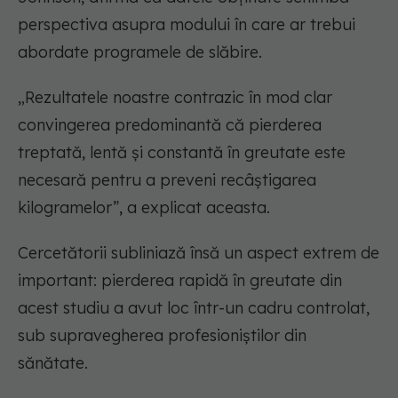
perspectiva asupra modului în care ar trebui
abordate programele de slăbire.
„Rezultatele noastre contrazic în mod clar
convingerea predominantă că pierderea
treptată, lentă și constantă în greutate este
necesară pentru a preveni recâștigarea
kilogramelor”, a explicat aceasta.
Cercetătorii subliniază însă un aspect extrem de
important: pierderea rapidă în greutate din
acest studiu a avut loc într-un cadru controlat,
sub supravegherea profesioniștilor din
sănătate.