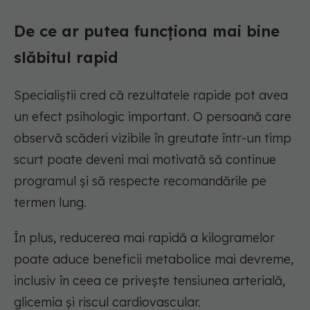
De ce ar putea funcționa mai bine
slăbitul rapid
Specialiștii cred că rezultatele rapide pot avea
un efect psihologic important. O persoană care
observă scăderi vizibile în greutate într-un timp
scurt poate deveni mai motivată să continue
programul și să respecte recomandările pe
termen lung.
În plus, reducerea mai rapidă a kilogramelor
poate aduce beneficii metabolice mai devreme,
inclusiv în ceea ce privește tensiunea arterială,
glicemia și riscul cardiovascular.