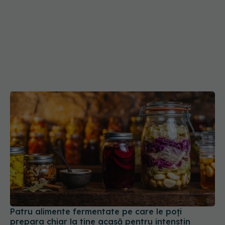
Patru alimente fermentate pe care le poți
prepara chiar la tine acasă pentru intenstin