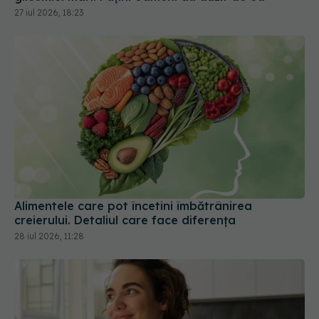
27 iul 2026, 18:23
Alimentele care pot încetini îmbătrânirea
creierului. Detaliul care face diferența
28 iul 2026, 11:28