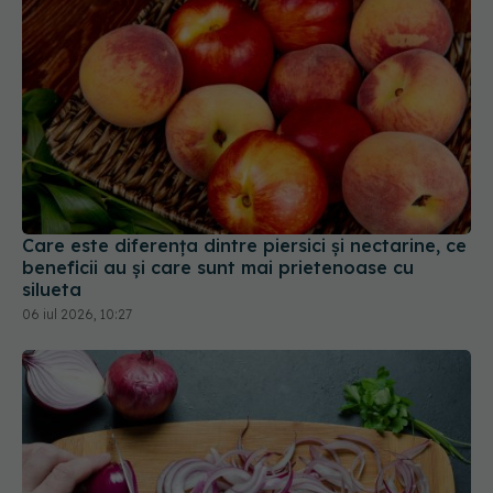
Care este diferența dintre piersici și nectarine, ce
beneficii au și care sunt mai prietenoase cu
silueta
06 iul 2026, 10:27