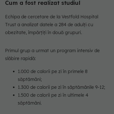
Cum a fost realizat studiul
Echipa de cercetare de la Vestfold Hospital
Trust a analizat datele a 284 de adulți cu
obezitate, împărțiți în două grupuri.
Primul grup a urmat un program intensiv de
slăbire rapidă:
1.000 de calorii pe zi în primele 8
săptămâni;
1.300 de calorii pe zi în săptămânile 9-12;
1.500 de calorii pe zi în ultimele 4
săptămâni.