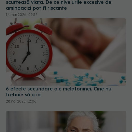
6 efecte secundare ale melatoninei. Cine nu
trebuie să o ia
28 noi 2025, 12:06