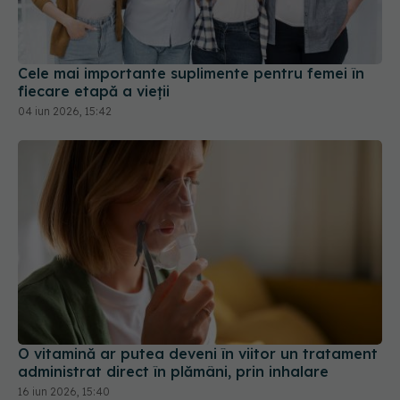
fiecare etapă a vieții
04 iun 2026, 15:42
O vitamină ar putea deveni în viitor un tratament
administrat direct în plămâni, prin inhalare
16 iun 2026, 15:40