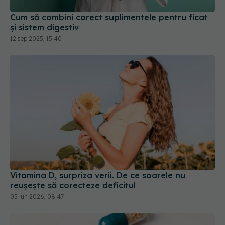
Vitamina D, surpriza verii. De ce soarele nu
reușește să corecteze deficitul
05 iun 2026, 08:47