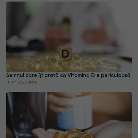
Semnul care îți arată că Vitamina D e periculoasă
30 ian 2026, 19:58