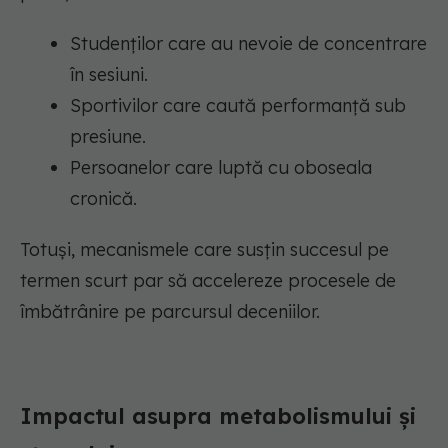
Studenților care au nevoie de concentrare
în sesiuni.
Sportivilor care caută performanță sub
presiune.
Persoanelor care luptă cu oboseala
cronică.
Totuși, mecanismele care susțin succesul pe
termen scurt par să accelereze procesele de
îmbătrânire pe parcursul deceniilor.
Impactul asupra metabolismului și