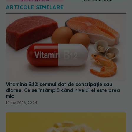
Vitamina B12: semnul dat de constipație sau
diaree. Ce se întâmplă când nivelul ei este prea
mic
10 apr 2026, 22:24