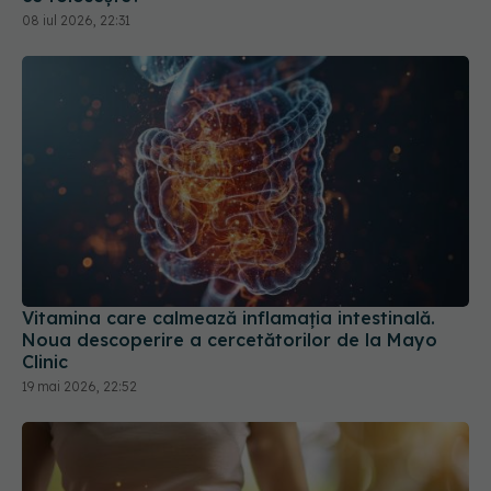
Vitamina care calmează inflamația intestinală.
Noua descoperire a cercetătorilor de la Mayo
Clinic
19 mai 2026, 22:52