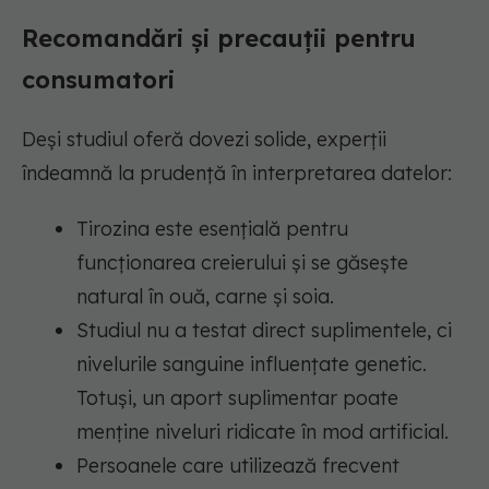
Recomandări și precauții pentru
consumatori
Deși studiul oferă dovezi solide, experții
îndeamnă la prudență în interpretarea datelor:
Tirozina este esențială pentru
funcționarea creierului și se găsește
natural în ouă, carne și soia.
Studiul nu a testat direct suplimentele, ci
nivelurile sanguine influențate genetic.
Totuși, un aport suplimentar poate
menține niveluri ridicate în mod artificial.
Persoanele care utilizează frecvent