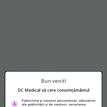
Bun venit!
DC Medical vă cere consimțământul
Publicitate și conținut personalizat, măsurători
ale publicității și de conținut, cercetarea