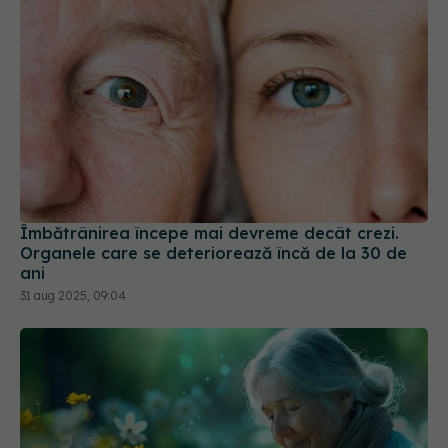
Îmbătrânirea începe mai devreme decât crezi.
Organele care se deteriorează încă de la 30 de
ani
31 aug 2025, 09:04