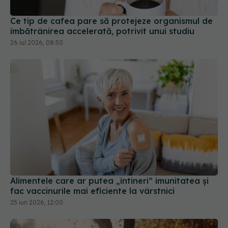
Ce tip de cafea pare să protejeze organismul de
îmbătrânirea accelerată, potrivit unui studiu
26 iul 2026, 08:50
Alimentele care ar putea „întineri” imunitatea și
fac vaccinurile mai eficiente la vârstnici
25 iun 2026, 12:00