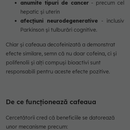
anumite tipuri de cancer
- precum cel
hepatic și uterin
afecțiuni neurodegenerative
- inclusiv
Parkinson și tulburări cognitive.
Chiar și cafeaua decofeinizată a demonstrat
efecte similare, semn că nu doar cofeina, ci și
polifenolii și alți compuși bioactivi sunt
responsabili pentru aceste efecte pozitive.
De ce funcționează cafeaua
Cercetătorii cred că beneficiile se datorează
unor mecanisme precum: