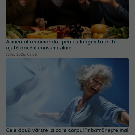
Alimentul recomandat pentru longevitate. Te
ajută dacă îl consumi zilnic
11 feb 2026, 09:06
Cele două vârste la care corpul îmbătrânește mai