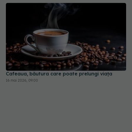
Cafeaua, băutura care poate prelungi viața
16 mai 2026, 09:00