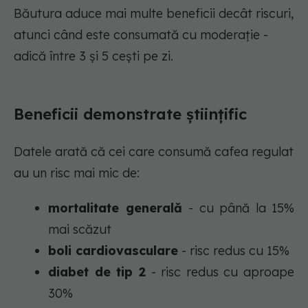
Băutura aduce mai multe beneficii decât riscuri,
atunci când este consumată cu moderație -
adică între 3 și 5 cești pe zi.
Beneficii demonstrate științific
Datele arată că cei care consumă cafea regulat
au un risc mai mic de:
mortalitate generală
- cu până la 15%
mai scăzut
boli cardiovasculare
- risc redus cu 15%
diabet de tip 2
- risc redus cu aproape
30%