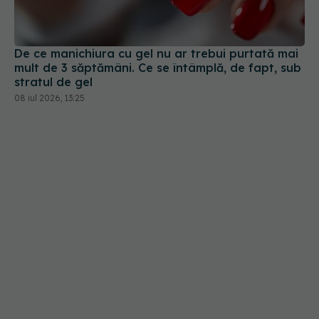
mult de 3 săptămâni. Ce se întâmplă, de fapt, sub
stratul de gel
08 iul 2026, 13:25