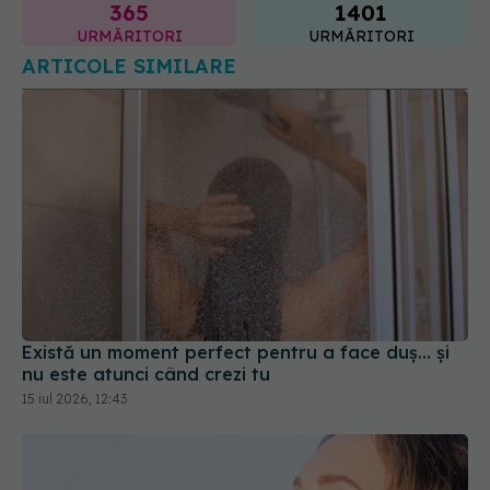
Există un moment perfect pentru a face duș... și
nu este atunci când crezi tu
15 iul 2026, 12:43