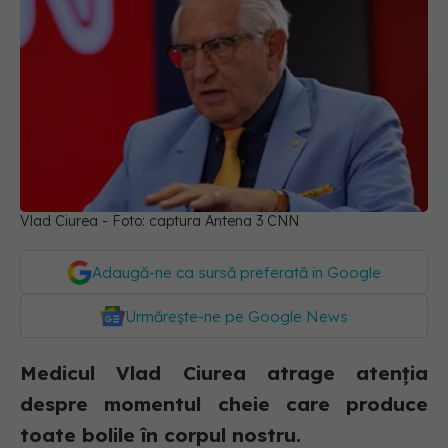
Vlad Ciurea - Foto: captura Antena 3 CNN
Adaugă-ne ca sursă preferată în Google
Urmărește-ne pe Google News
Medicul Vlad Ciurea atrage atenția
despre momentul cheie care produce
toate bolile în corpul nostru.