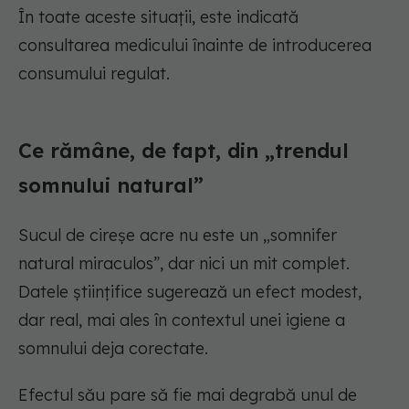
În toate aceste situații, este indicată
consultarea medicului înainte de introducerea
consumului regulat.
Ce rămâne, de fapt, din „trendul
somnului natural”
Sucul de cireșe acre nu este un „somnifer
natural miraculos”, dar nici un mit complet.
Datele științifice sugerează un efect modest,
dar real, mai ales în contextul unei igiene a
somnului deja corectate.
Efectul său pare să fie mai degrabă unul de