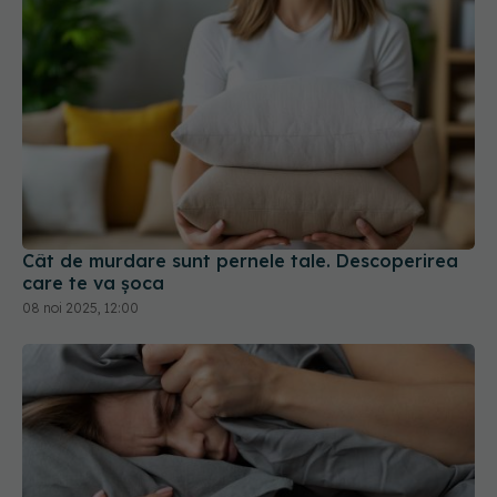
Cât de murdare sunt pernele tale. Descoperirea
care te va șoca
08 noi 2025, 12:00