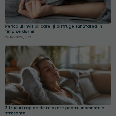
Pericolul invizibil care îți distruge sănătatea în
timp ce dormi
26 feb 2026, 17:21
3 trucuri rapide de relaxare pentru momentele
stresante