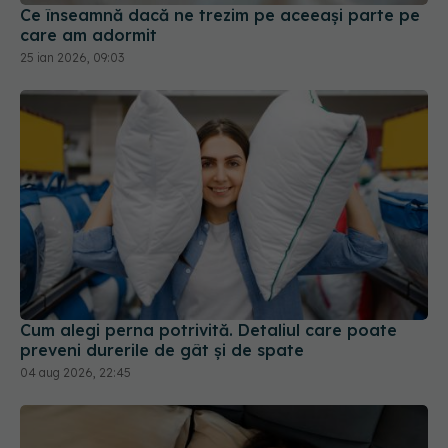
Ce înseamnă dacă ne trezim pe aceeași parte pe
care am adormit
25 ian 2026, 09:03
Cum alegi perna potrivită. Detaliul care poate
preveni durerile de gât și de spate
04 aug 2026, 22:45