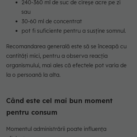
240-360 ml de suc de cireșe acre pe zi
sau
30-60 ml de concentrat
pot fi suficiente pentru a susține somnul.
Recomandarea generală este să se înceapă cu
cantități mici, pentru a observa reacția
organismului, mai ales că efectele pot varia de
la o persoană la alta.
Când este cel mai bun moment
pentru consum
Momentul administrării poate influența