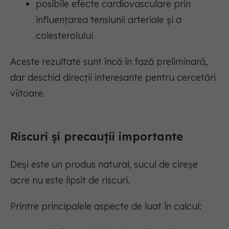
posibile efecte cardiovasculare prin
influențarea tensiunii arteriale și a
colesterolului
Aceste rezultate sunt încă în fază preliminară,
dar deschid direcții interesante pentru cercetări
viitoare.
Riscuri și precauții importante
Deși este un produs natural, sucul de cireșe
acre nu este lipsit de riscuri.
Printre principalele aspecte de luat în calcul: