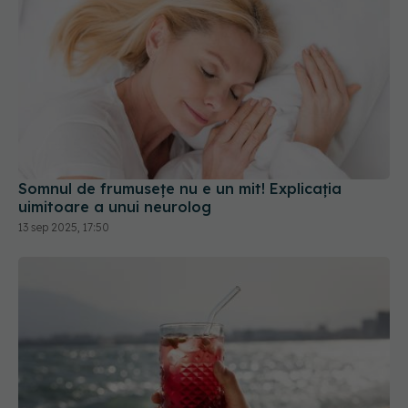
Somnul de frumusețe nu e un mit! Explicația
uimitoare a unui neurolog
13 sep 2025, 17:50