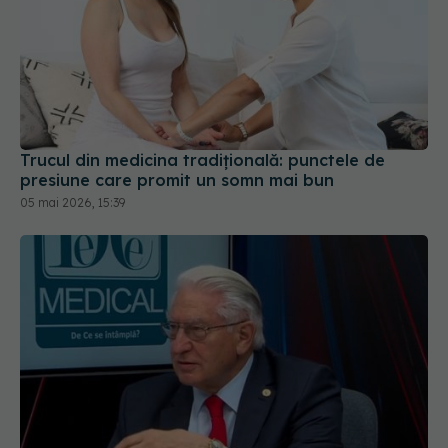
Trucul din medicina tradițională: punctele de
presiune care promit un somn mai bun
05 mai 2026, 15:39