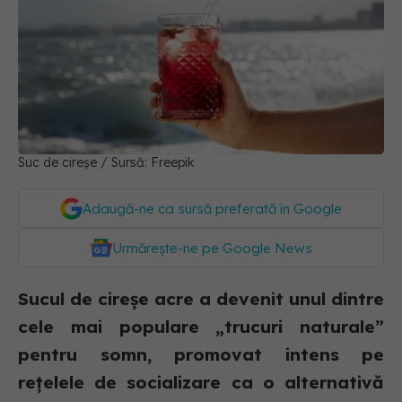
Suc de cireșe / Sursă: Freepik
Adaugă-ne ca sursă preferată în Google
Urmărește-ne pe Google News
Sucul de cireșe acre a devenit unul dintre
cele mai populare „trucuri naturale”
pentru somn, promovat intens pe
rețelele de socializare ca o alternativă