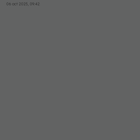
06 oct 2025, 09:42