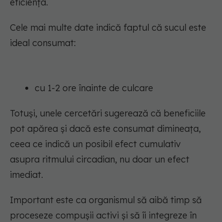
eficiența.
Cele mai multe date indică faptul că sucul este
ideal consumat:
cu 1-2 ore înainte de culcare
Totuși, unele cercetări sugerează că beneficiile
pot apărea și dacă este consumat dimineața,
ceea ce indică un posibil efect cumulativ
asupra ritmului circadian, nu doar un efect
imediat.
Important este ca organismul să aibă timp să
proceseze compușii activi și să îi integreze în