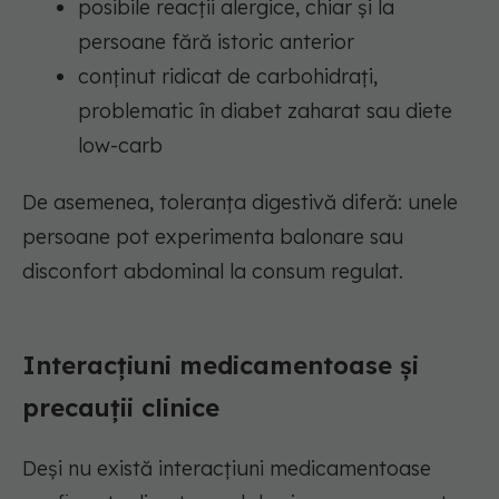
posibile reacții alergice, chiar și la
persoane fără istoric anterior
conținut ridicat de carbohidrați,
problematic în diabet zaharat sau diete
low-carb
De asemenea, toleranța digestivă diferă: unele
persoane pot experimenta balonare sau
disconfort abdominal la consum regulat.
Interacțiuni medicamentoase și
precauții clinice
Deși nu există interacțiuni medicamentoase