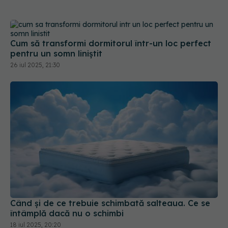
Cum să transformi dormitorul într-un loc perfect
pentru un somn liniștit
26 iul 2025, 21:30
Când și de ce trebuie schimbată salteaua. Ce se
întâmplă dacă nu o schimbi
18 iul 2025, 20:20