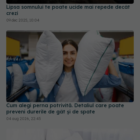
Lipsa somnului te poate ucide mai repede decât
crezi
09 dec 2025, 10:04
Cum alegi perna potrivită. Detaliul care poate
preveni durerile de gât și de spate
04 aug 2026, 22:45