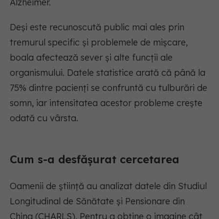
Alzheimer.
Deși este recunoscută public mai ales prin
tremurul specific și problemele de mișcare,
boala afectează sever și alte funcții ale
organismului. Datele statistice arată că până la
75% dintre pacienți se confruntă cu tulburări de
somn, iar intensitatea acestor probleme crește
odată cu vârsta.
Cum s-a desfășurat cercetarea
Oamenii de știință au analizat datele din Studiul
Longitudinal de Sănătate și Pensionare din
China (CHARLS). Pentru a obține o imagine cât