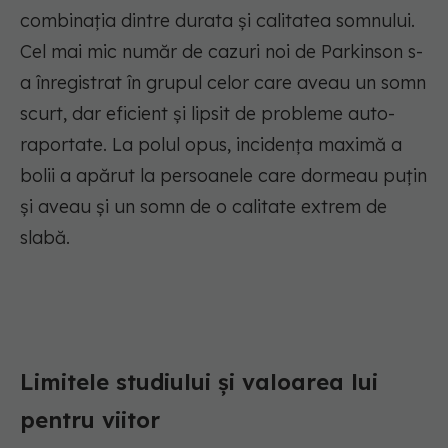
combinația dintre durata și calitatea somnului.
Cel mai mic număr de cazuri noi de Parkinson s-
a înregistrat în grupul celor care aveau un somn
scurt, dar eficient și lipsit de probleme auto-
raportate. La polul opus, incidența maximă a
bolii a apărut la persoanele care dormeau puțin
și aveau și un somn de o calitate extrem de
slabă.
Limitele studiului și valoarea lui
pentru viitor