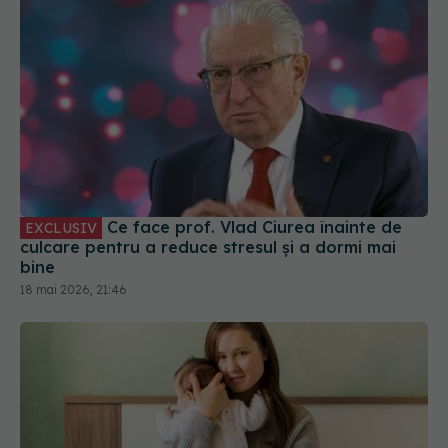
Ce face prof. Vlad Ciurea înainte de
EXCLUSIV
culcare pentru a reduce stresul și a dormi mai
bine
18 mai 2026, 21:46