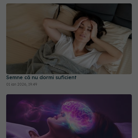
Semne că nu dormi suficient
01 ian 2026, 19:49