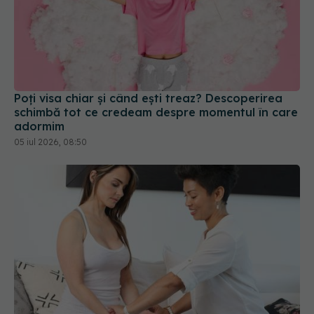
Poți visa chiar și când ești treaz? Descoperirea
schimbă tot ce credeam despre momentul în care
adormim
05 iul 2026, 08:50