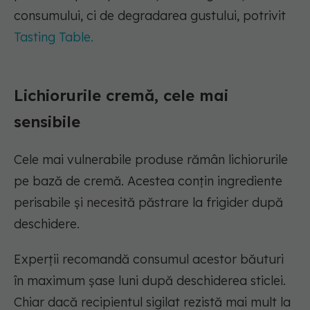
consumului, ci de degradarea gustului, potrivit
Tasting Table.
Lichiorurile cremă, cele mai
sensibile
Cele mai vulnerabile produse rămân lichiorurile
pe bază de cremă. Acestea conțin ingrediente
perisabile și necesită păstrare la frigider după
deschidere.
Experții recomandă consumul acestor băuturi
în maximum șase luni după deschiderea sticlei.
Chiar dacă recipientul sigilat rezistă mai mult la