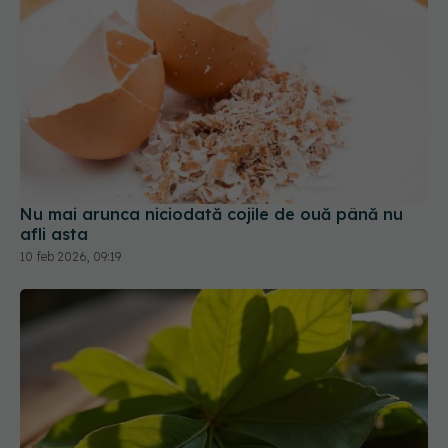
Nu mai arunca niciodată cojile de ouă până nu
afli asta
10 feb 2026, 09:19