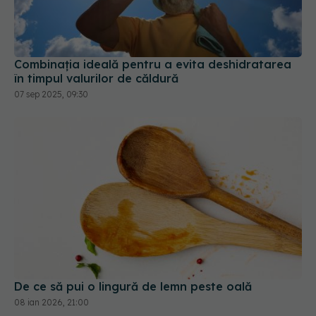
Combinația ideală pentru a evita deshidratarea
în timpul valurilor de căldură
07 sep 2025, 09:30
De ce să pui o lingură de lemn peste oală
08 ian 2026, 21:00