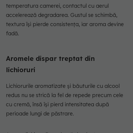
temperatura camerei, contactul cu aerul
accelerează degradarea. Gustul se schimbă,
textura își pierde consistența, iar aroma devine
fadă.
Aromele dispar treptat din
lichioruri
Lichiorurile aromatizate și băuturile cu alcool
redus nu se strică la fel de repede precum cele
cu cremă, însă își pierd intensitatea după
perioade lungi de păstrare.