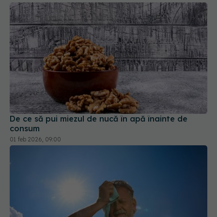
De ce să pui miezul de nucă în apă înainte de
consum
01 feb 2026, 09:00