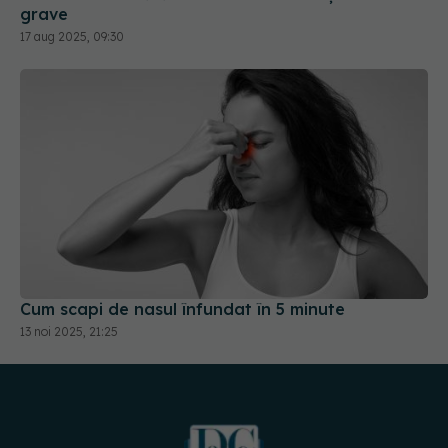
grave
17 aug 2025, 09:30
Cum scapi de nasul înfundat în 5 minute
13 noi 2025, 21:25