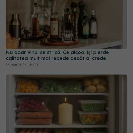
Nu doar vinul se strică. Ce alcool își pierde
calitatea mult mai repede decât ai crede
16 mai 2026, 18:00