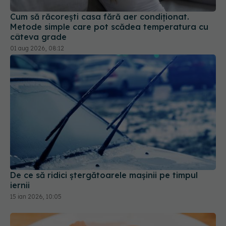
Cum să răcorești casa fără aer condiționat.
Metode simple care pot scădea temperatura cu
câteva grade
01 aug 2026, 08:12
De ce să ridici ștergătoarele mașinii pe timpul
iernii
15 ian 2026, 10:05