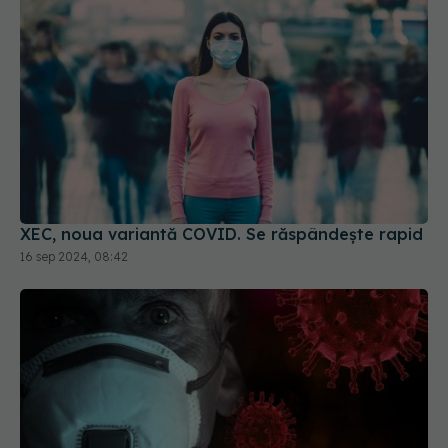
XEC, noua variantă COVID. Se răspândește rapid
16 sep 2024, 08:42