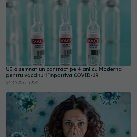
UE a semnat un contract pe 4 ani cu Moderna
pentru vaccinuri împotriva COVID-19
24 ian 2025, 20:30