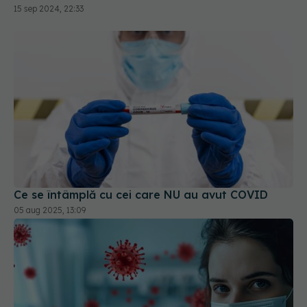
Ce se întâmplă cu cei care NU au avut COVID
05 aug 2025, 13:09