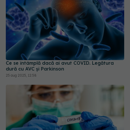
Ce se întâmplă dacă ai avut COVID. Legătura
dură cu AVC și Parkinson
25 aug 2025, 12:58