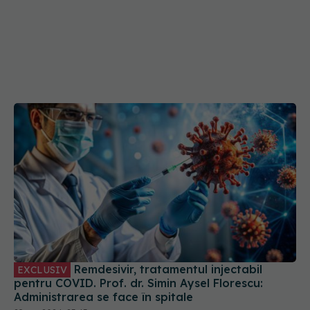
Remdesivir, tratamentul injectabil
EXCLUSIV
pentru COVID. Prof. dr. Simin Aysel Florescu:
Administrarea se face în spitale
29 aug 2024, 23:43