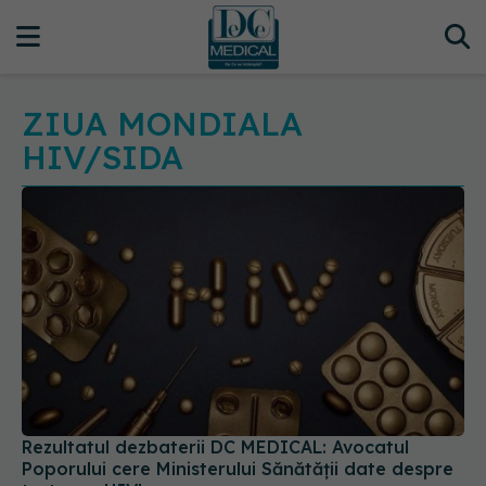
ZIUA MONDIALA
HIV/SIDA
Rezultatul dezbaterii DC MEDICAL: Avocatul
Poporului cere Ministerului Sănătății date despre