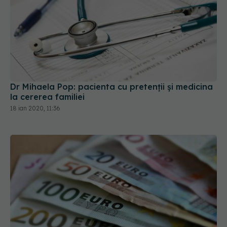
Dr Mihaela Pop: pacienta cu pretenții și medicina
la cererea familiei
18 ian 2020, 11:36