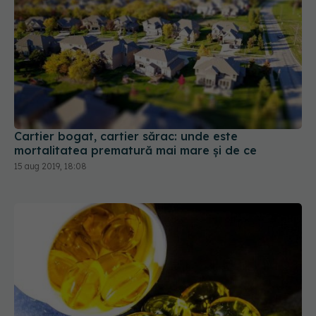
Cartier bogat, cartier sărac: unde este
mortalitatea prematură mai mare și de ce
15 aug 2019, 18:08