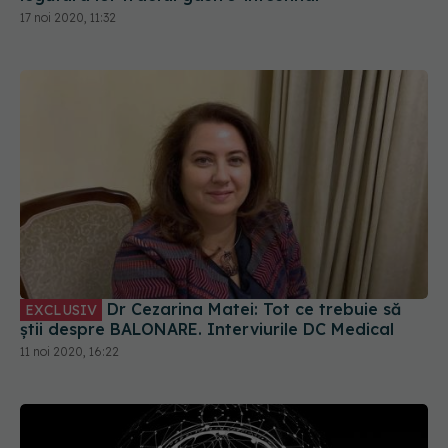
17 noi 2020, 11:32
Dr Cezarina Matei: Tot ce trebuie să
EXCLUSIV
știi despre BALONARE. Interviurile DC Medical
11 noi 2020, 16:22