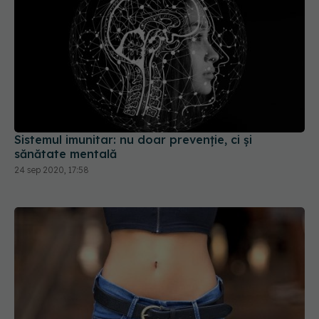
Sistemul imunitar: nu doar prevenție, ci și
sănătate mentală
24 sep 2020, 17:58