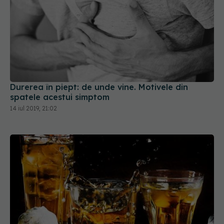
Durerea în piept: de unde vine. Motivele din
spatele acestui simptom
14 iul 2019, 21:02