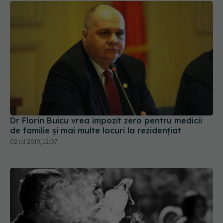
Dr Florin Buicu vrea impozit zero pentru medicii
de familie și mai multe locuri la rezidențiat
02 iul 2019, 12:07