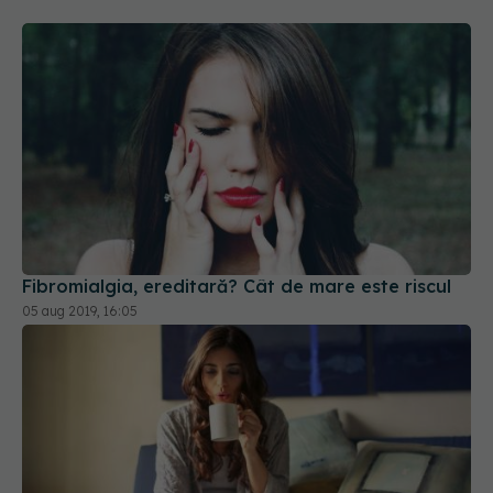
Fibromialgia, ereditară? Cât de mare este riscul
05 aug 2019, 16:05