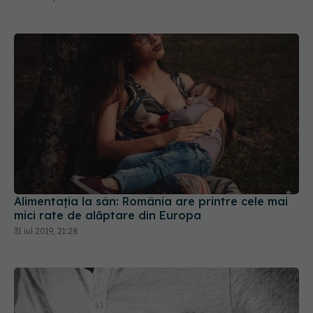
Alimentația la sân: România are printre cele mai
mici rate de alăptare din Europa
31 iul 2019, 21:28