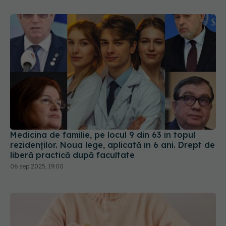
Medicina de familie, pe locul 9 din 63 în topul
rezidenților. Noua lege, aplicată în 6 ani. Drept de
liberă practică după facultate
06 sep 2025, 19:00