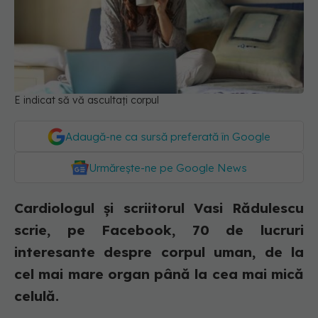
E indicat să vă ascultați corpul
Adaugă-ne ca sursă preferată în Google
Urmărește-ne pe Google News
Cardiologul și scriitorul Vasi Rădulescu
scrie, pe Facebook, 70 de lucruri
interesante despre corpul uman, de la
cel mai mare organ până la cea mai mică
celulă.