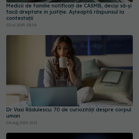
03 iul 2019, 08:56
Dr Vasi Rădulescu: 70 de curiozități despre corpul
uman
04 aug 2019, 15:11