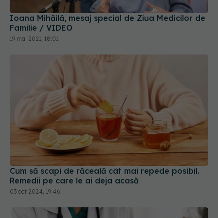
19 mai 2021, 18:01
Cum să scapi de răceală cât mai repede posibil.
Remedii pe care le ai deja acasă
03 oct 2024, 19:46