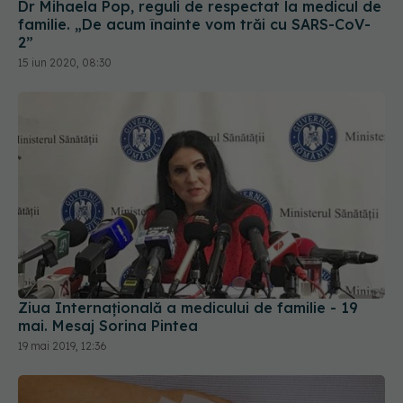
15 iun 2020, 08:30
Ziua Internațională a medicului de familie - 19
mai. Mesaj Sorina Pintea
19 mai 2019, 12:36