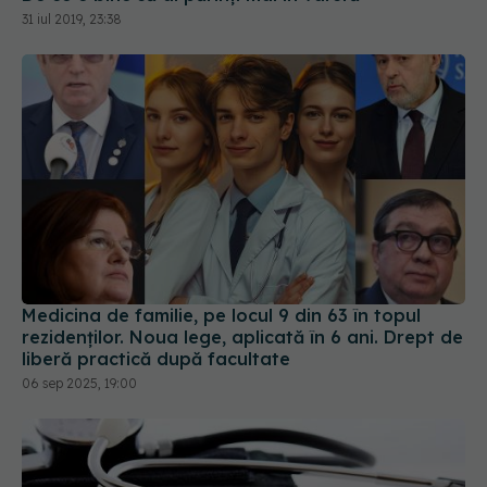
Medicina de familie, pe locul 9 din 63 în topul
rezidenților. Noua lege, aplicată în 6 ani. Drept de
liberă practică după facultate
06 sep 2025, 19:00