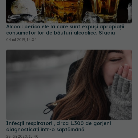
Alcool: pericolele la care sunt expuși apropiații
consumatorilor de băuturi alcoolice. Studiu
04 iul 2019, 14:04
Infecții respiratorii, circa 1.300 de gorjeni
diagnosticați într-o săptămână
28 ian 2020, 15:40