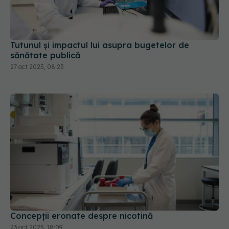
Tutunul și impactul lui asupra bugetelor de
sănătate publică
27 oct 2025, 08:23
Concepții eronate despre nicotină
23 oct 2025, 18:09