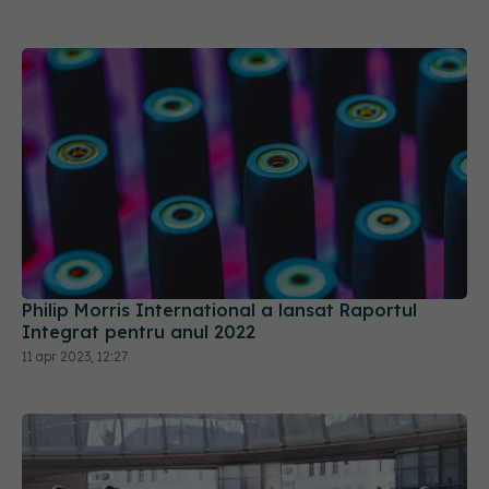
Philip Morris International a lansat Raportul
Integrat pentru anul 2022
11 apr 2023, 12:27