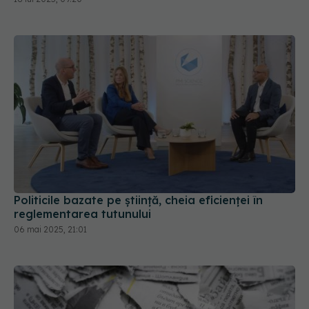
Politicile bazate pe știință, cheia eficienței în
reglementarea tutunului
06 mai 2025, 21:01