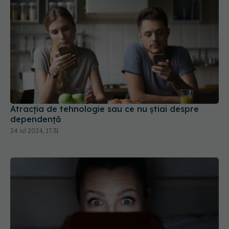
Atracția de tehnologie sau ce nu știai despre
dependență
24 iul 2024, 17:31