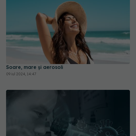
Soare, mare și aerosoli
09 iul 2024, 14:47