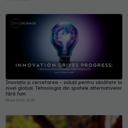
Inovația și cercetarea – soluții pentru sănătate la
nivel global. Tehnologia din spatele alternativelor
fără fum
18 iun 2024, 13:28