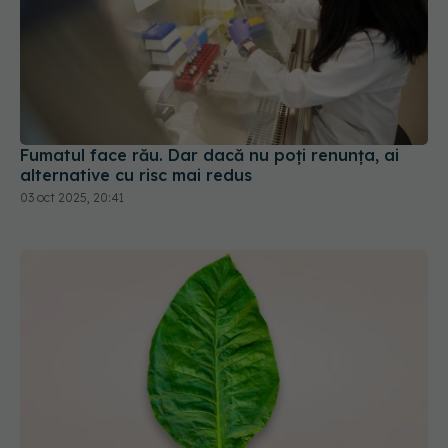
Fumatul face rău. Dar dacă nu poți renunța, ai
alternative cu risc mai redus
03 oct 2025, 20:41