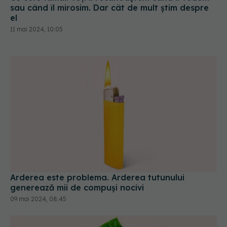
sau când îl mirosim. Dar cât de mult știm despre
el
11 mai 2024, 10:05
Arderea este problema. Arderea tutunului
generează mii de compuși nocivi
09 mai 2024, 08:45