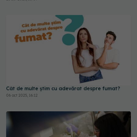
Cât de multe știm cu adevărat despre fumat?
06 oct 2025, 16:12