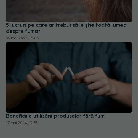
5 lucruri pe care ar trebui să le știe toată lumea
despre fumat
29 mai 2024, 15:03
Beneficiile utilizării produselor fără fum
17 mai 2024, 12:33