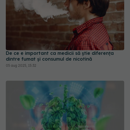
De ce e important ca medicii să știe diferența
dintre fumat și consumul de nicotină
05 aug 2025, 15:32