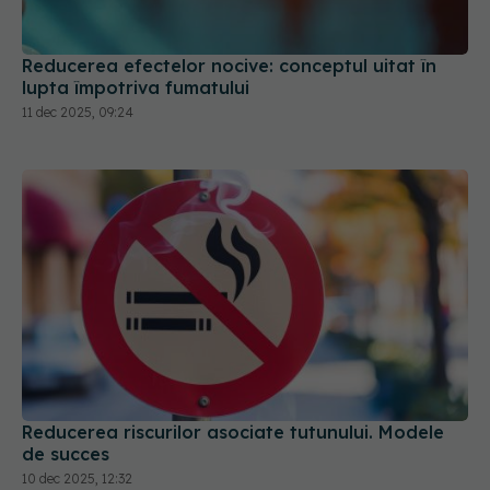
Reducerea efectelor nocive: conceptul uitat în
lupta împotriva fumatului
11 dec 2025, 09:24
Reducerea riscurilor asociate tutunului. Modele
de succes
10 dec 2025, 12:32