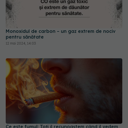
Monoxidul de carbon – un gaz extrem de nociv
pentru sănătate
12 mai 2024, 14:03
Ce este fumul: Toți îl recunoaștem când îl vedem