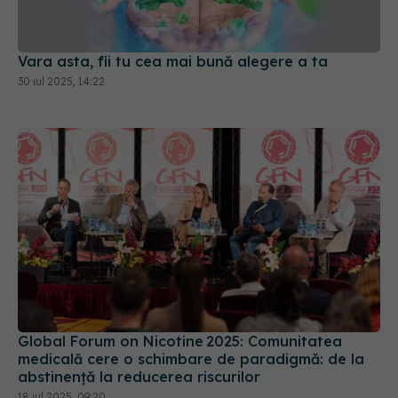
Vara asta, fii tu cea mai bună alegere a ta
30 iul 2025, 14:22
Global Forum on Nicotine 2025: Comunitatea
medicală cere o schimbare de paradigmă: de la
abstinență la reducerea riscurilor
18 iul 2025, 09:20