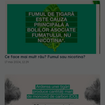
Ce face mai mult rău? Fumul sau nicotina?
17 mai 2024, 12:29