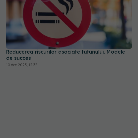
Reducerea riscurilor asociate tutunului. Modele
de succes
10 dec 2025, 12:32