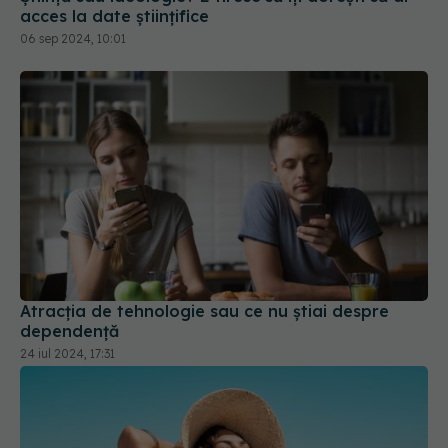
Atracția de tehnologie sau ce nu știai despre
dependență
24 iul 2024, 17:31