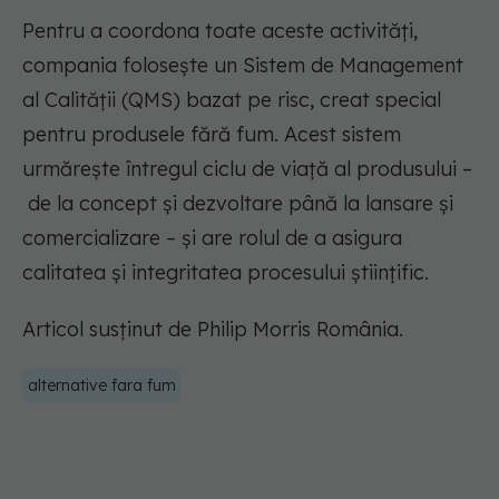
Pentru a coordona toate aceste activități,
compania folosește un Sistem de Management
al Calității (QMS) bazat pe risc, creat special
pentru produsele fără fum. Acest sistem
urmărește întregul ciclu de viață al produsului
–
de la concept și dezvoltare până la lansare și
comercializare
–
și are rolul de a asigura
calitatea și integritatea procesului științific.
Articol susținut de Philip Morris România.
alternative fara fum