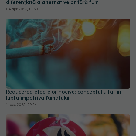
Reducerea efectelor nocive: conceptul uitat în
lupta împotriva fumatului
11 dec 2025, 09:24