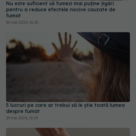
fumat
30 mai 2024, 16:30
5 lucruri pe care ar trebui să le știe toată lumea
despre fumat
29 mai 2024, 15:03