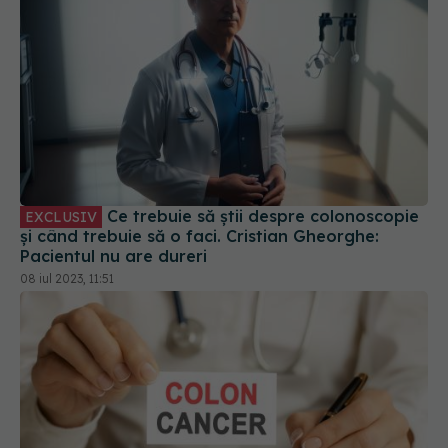
Ce trebuie să știi despre colonoscopie
EXCLUSIV
și când trebuie să o faci. Cristian Gheorghe:
Pacientul nu are dureri
08 iul 2023, 11:51