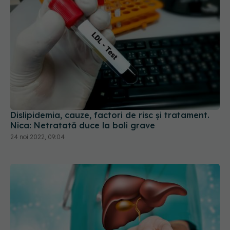
Dislipidemia, cauze, factori de risc și tratament.
Nica: Netratată duce la boli grave
24 noi 2022, 09:04