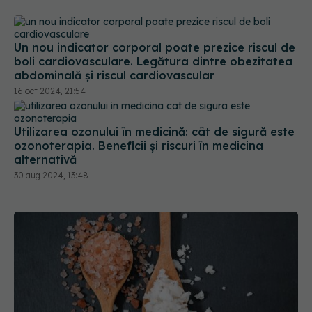
Un nou indicator corporal poate prezice riscul de
boli cardiovasculare. Legătura dintre obezitatea
abdominală și riscul cardiovascular
16 oct 2024, 21:54
Utilizarea ozonului în medicină: cât de sigură este
ozonoterapia. Beneficii și riscuri în medicina
alternativă
30 aug 2024, 13:48