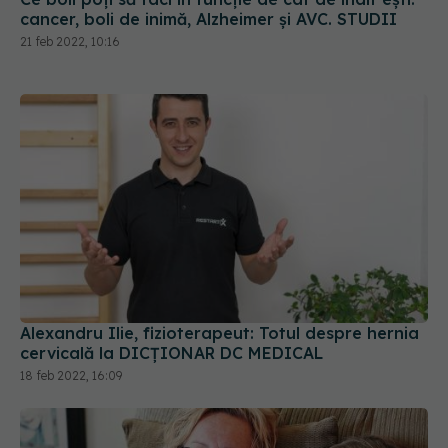
cancer, boli de inimă, Alzheimer și AVC. STUDII
21 feb 2022, 10:16
Alexandru Ilie, fizioterapeut: Totul despre hernia
cervicală la DICȚIONAR DC MEDICAL
18 feb 2022, 16:09