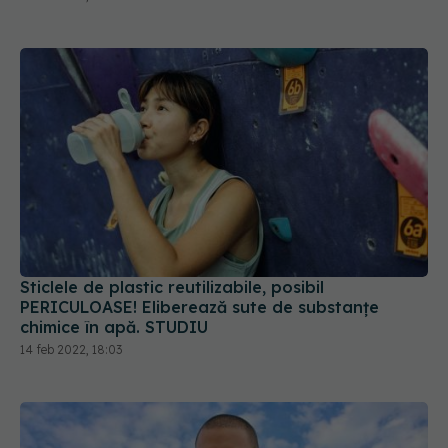
Sticlele de plastic reutilizabile, posibil
PERICULOASE! Eliberează sute de substanțe
chimice în apă. STUDIU
14 feb 2022, 18:03