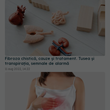
Fibroza chistică, cauze și tratament. Tusea și
transpirația, semnale de alarmă
11 aug 2022, 14:22