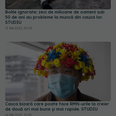
Bolile ignorate: zeci de milioane de oameni sub
50 de ani au probleme la muncă din cauza lor.
STUDIU
15 feb 2022, 00:05
Casca bizară care poate face RMN-urile la creier
de două ori mai bune și mai rapide. STUDIU
14 feb 2022, 21:05