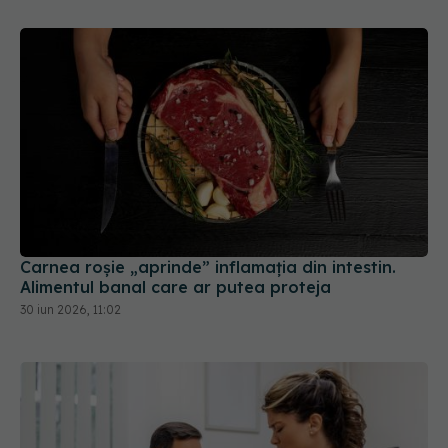
Carnea roșie „aprinde” inflamația din intestin.
Alimentul banal care ar putea proteja
30 iun 2026, 11:02