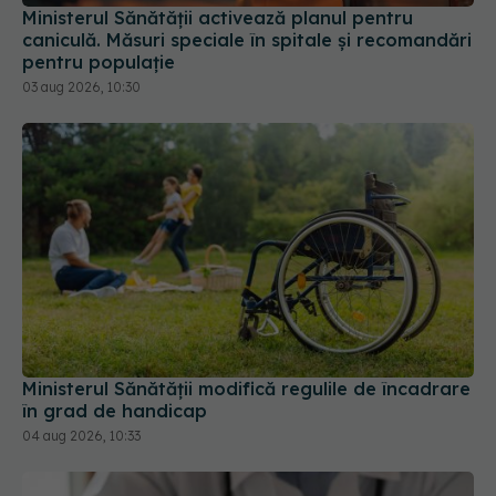
03 aug 2026, 10:30
Ministerul Sănătății modifică regulile de încadrare
în grad de handicap
04 aug 2026, 10:33