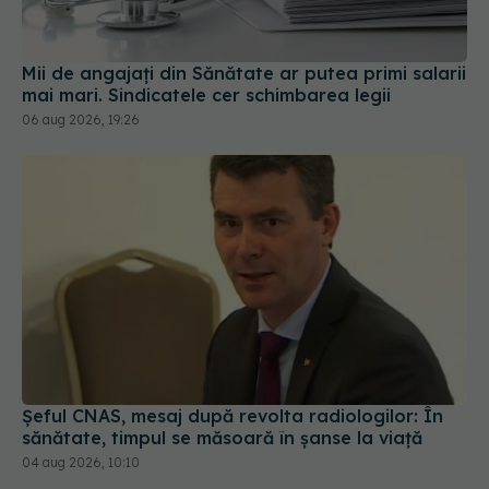
mai mari. Sindicatele cer schimbarea legii
06 aug 2026, 19:26
Șeful CNAS, mesaj după revolta radiologilor: În
sănătate, timpul se măsoară în șanse la viață
04 aug 2026, 10:10