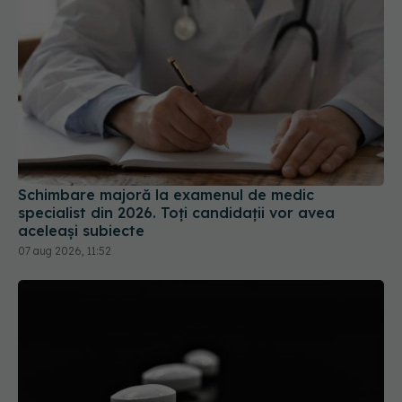
Schimbare majoră la examenul de medic
specialist din 2026. Toți candidații vor avea
aceleași subiecte
07 aug 2026, 11:52