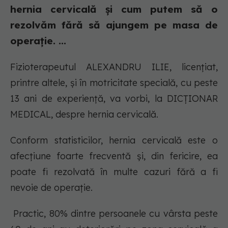
hernia cervicală și cum putem să o
rezolvăm fără să ajungem pe masa de
operație. ...
Fizioterapeutul ALEXANDRU ILIE, licențiat,
printre altele, și în motricitate specială, cu peste
13 ani de experiență, va vorbi, la DICȚIONAR
MEDICAL, despre hernia cervicală.
Conform statisticilor, hernia cervicală este o
afecțiune foarte frecventă și, din fericire, ea
poate fi rezolvată în multe cazuri fără a fi
nevoie de operație.
Practic, 80% dintre persoanele cu vârsta peste