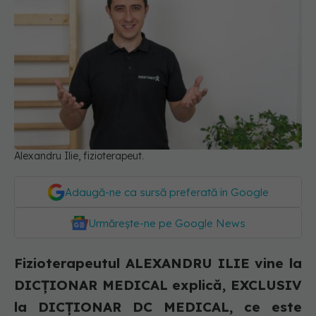
Alexandru Ilie, fizioterapeut.
Adaugă-ne ca sursă preferată în Google
Urmărește-ne pe Google News
Fizioterapeutul ALEXANDRU ILIE vine la
DICȚIONAR MEDICAL explică, EXCLUSIV
la DICȚIONAR DC MEDICAL, ce este