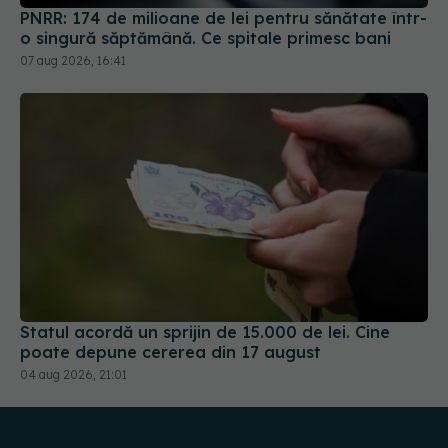
Statul acordă un sprijin de 15.000 de lei. Cine
poate depune cererea din 17 august
04 aug 2026, 21:01