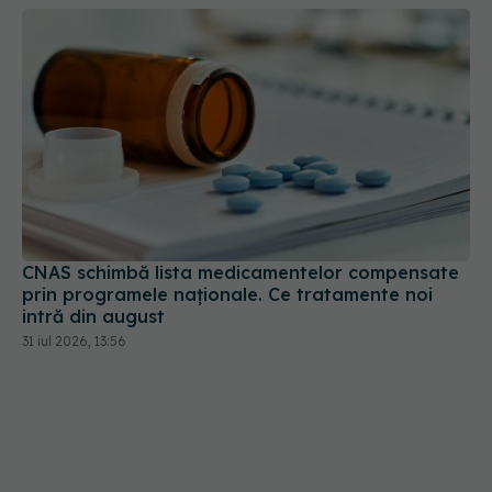
CNAS schimbă lista medicamentelor compensate
prin programele naționale. Ce tratamente noi
intră din august
31 iul 2026, 13:56