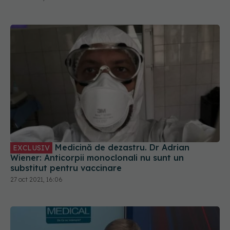
Medicină de dezastru. Dr Adrian
EXCLUSIV
Wiener: Anticorpii monoclonali nu sunt un
substitut pentru vaccinare
27 oct 2021, 16:06