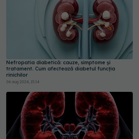
Nefropatia diabetică: cauze, simptome și
tratament. Cum afectează diabetul funcția
rinichilor
06 aug 2024, 15:14