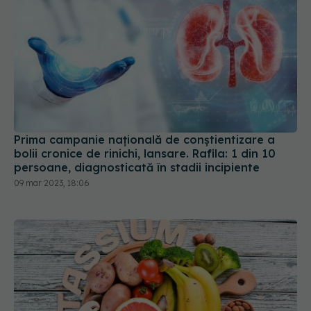
Prima campanie națională de conștientizare a
bolii cronice de rinichi, lansare. Rafila: 1 din 10
persoane, diagnosticată în stadii incipiente
09 mar 2023, 18:06