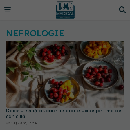
NEFROLOGIE
Obiceiul sănătos care ne poate ucide pe timp de
caniculă
03 aug 2026, 15:54