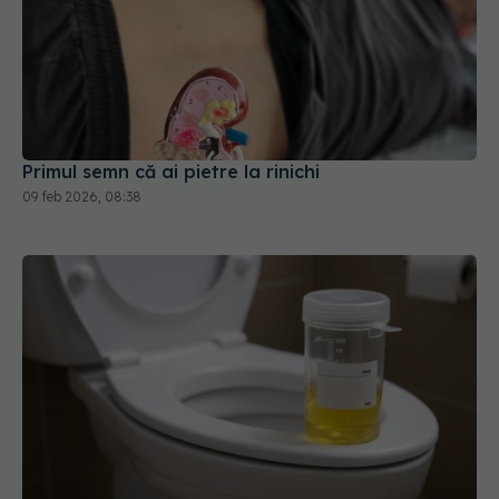
Primul semn că ai pietre la rinichi
09 feb 2026, 08:38