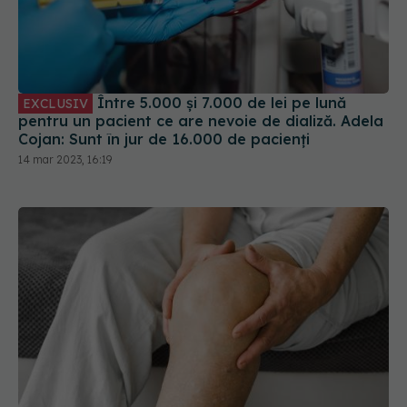
Între 5.000 și 7.000 de lei pe lună
EXCLUSIV
pentru un pacient ce are nevoie de dializă. Adela
Cojan: Sunt în jur de 16.000 de pacienți
14 mar 2023, 16:19