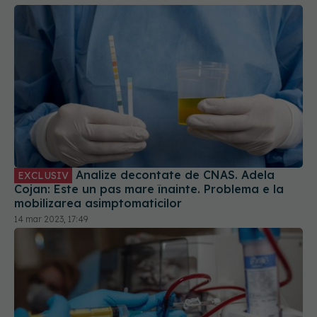
Analize decontate de CNAS. Adela
EXCLUSIV
Cojan: Este un pas mare înainte. Problema e la
mobilizarea asimptomaticilor
14 mar 2023, 17:49