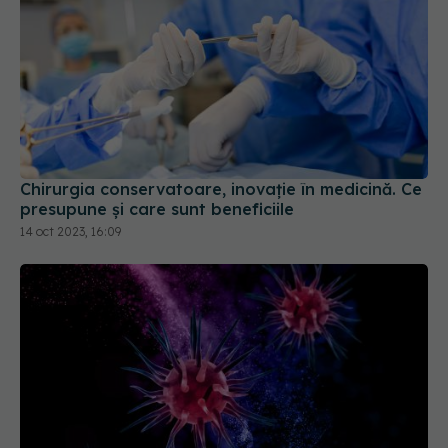
Chirurgia conservatoare, inovație în medicină. Ce
presupune și care sunt beneficiile
14 oct 2023, 16:09