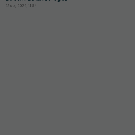
13 aug 2024, 11:54