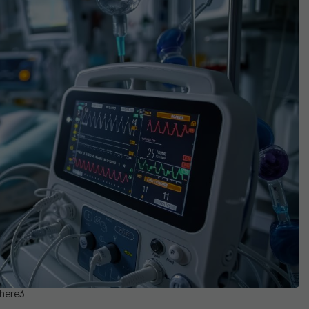
where3