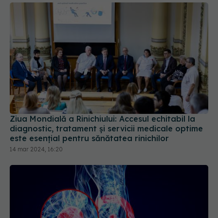
Ziua Mondială a Rinichiului: Accesul echitabil la
diagnostic, tratament și servicii medicale optime
este esențial pentru sănătatea rinichilor
14 mar 2024, 16:20