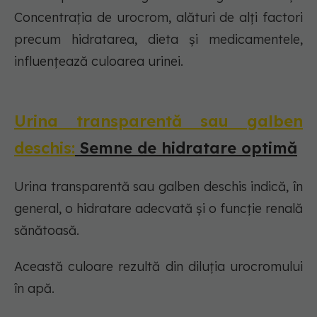
Concentrația de urocrom, alături de alți factori
precum hidratarea, dieta și medicamentele,
influențează culoarea urinei.
Urina transparentă sau galben
deschis:
Semne de hidratare optimă
Urina transparentă sau galben deschis indică, în
general, o hidratare adecvată și o funcție renală
sănătoasă.
Această culoare rezultă din diluția urocromului
în apă.