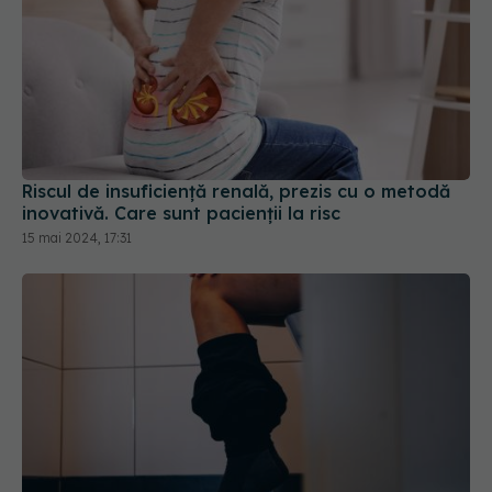
Riscul de insuficiență renală, prezis cu o metodă
inovativă. Care sunt pacienții la risc
15 mai 2024, 17:31