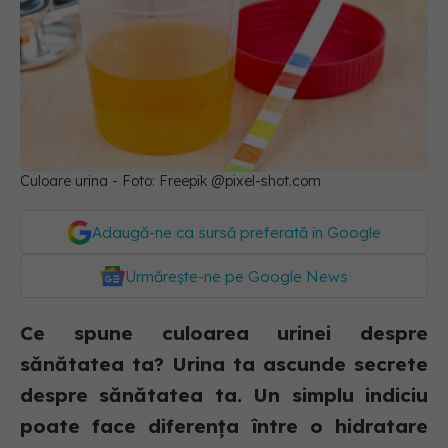
Culoare urina - Foto: Freepik @pixel-shot.com
Adaugă-ne ca sursă preferată în Google
Urmărește-ne pe Google News
Ce spune culoarea urinei despre
sănătatea ta? Urina ta ascunde secrete
despre sănătatea ta. Un simplu indiciu
poate face diferența între o hidratare