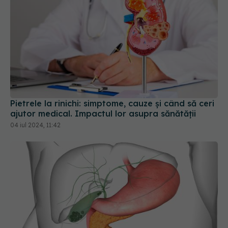
Pietrele la rinichi: simptome, cauze și când să ceri
ajutor medical. Impactul lor asupra sănătății
04 iul 2024, 11:42