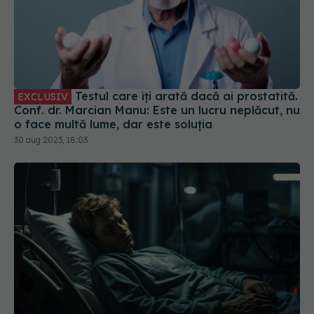
Testul care îți arată dacă ai prostatită.
EXCLUSIV
Conf. dr. Marcian Manu: Este un lucru neplăcut, nu
o face multă lume, dar este soluția
30 aug 2023, 18:03