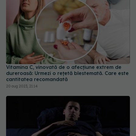
Vitamina C, vinovată de o afecțiune extrem de
dureroasă: Urmezi o rețetă blestemată. Care este
cantitatea recomandată
20 aug 2023, 21:14