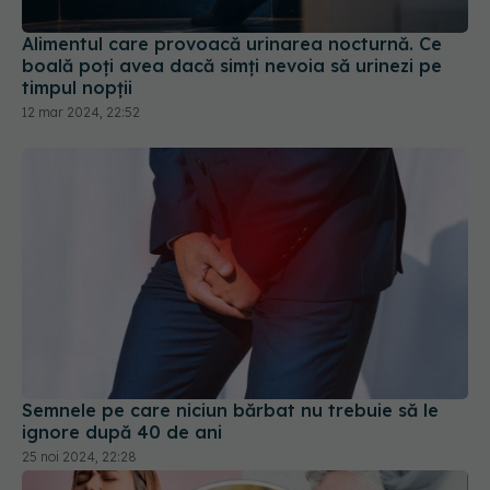
Alimentul care provoacă urinarea nocturnă. Ce
boală poți avea dacă simți nevoia să urinezi pe
timpul nopții
12 mar 2024, 22:52
Semnele pe care niciun bărbat nu trebuie să le
ignore după 40 de ani
25 noi 2024, 22:28