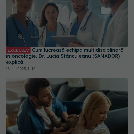
Cum lucrează echipa multidisciplinară
EXCLUSIV
în oncologie. Dr. Lucia Stănculeanu (SANADOR)
explică
18 sep 2025, 11:10