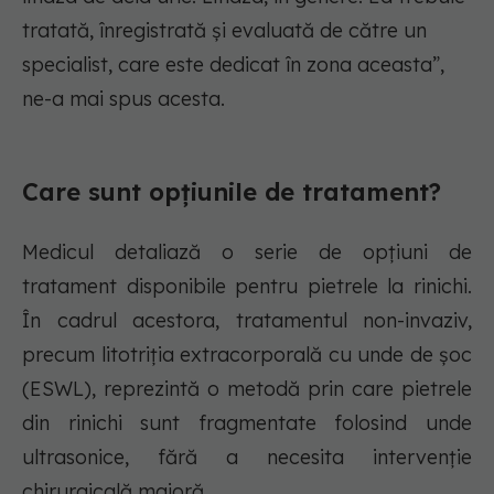
tratată, înregistrată și evaluată de către un
specialist, care este dedicat în zona aceasta”,
ne-a mai spus acesta.
Care sunt opțiunile de tratament?
Medicul detaliază o serie de opțiuni de
tratament disponibile pentru pietrele la rinichi.
În cadrul acestora, tratamentul non-invaziv,
precum litotriția extracorporală cu unde de șoc
(ESWL), reprezintă o metodă prin care pietrele
din rinichi sunt fragmentate folosind unde
ultrasonice, fără a necesita intervenție
chirurgicală majoră.