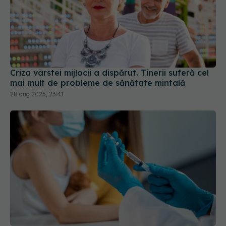
Criza vârstei mijlocii a dispărut. Tinerii suferă cel
mai mult de probleme de sănătate mintală
28 aug 2025, 23:41