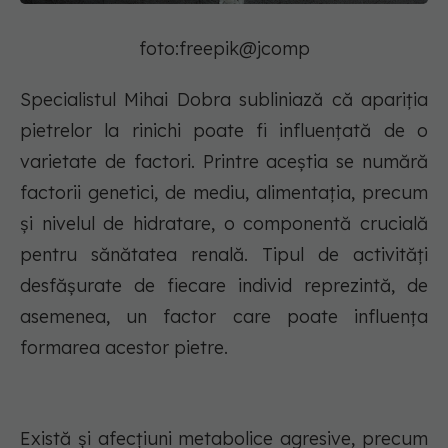
foto:freepik@jcomp
Specialistul Mihai Dobra subliniază că apariția
pietrelor la rinichi poate fi influențată de o
varietate de factori. Printre aceștia se numără
factorii genetici, de mediu, alimentația, precum
și nivelul de hidratare, o componentă crucială
pentru sănătatea renală. Tipul de activități
desfășurate de fiecare individ reprezintă, de
asemenea, un factor care poate influența
formarea acestor pietre.
Există și afecțiuni metabolice agresive, precum