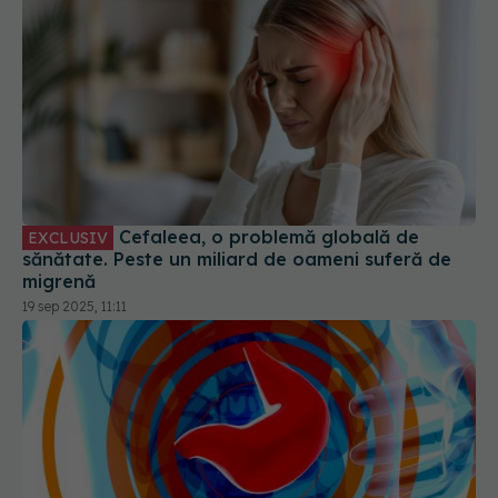
Cefaleea, o problemă globală de
EXCLUSIV
sănătate. Peste un miliard de oameni suferă de
migrenă
19 sep 2025, 11:11