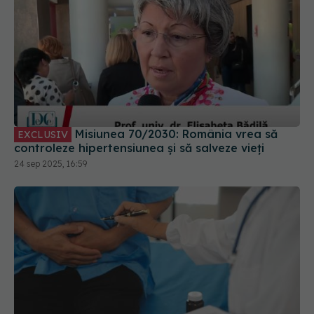
Misiunea 70/2030: România vrea să
EXCLUSIV
controleze hipertensiunea și să salveze vieți
24 sep 2025, 16:59