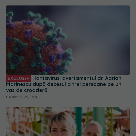
Hantavirus: avertismentul dr. Adrian
EXCLUSIV
Marinescu după decesul a trei persoane pe un
vas de croazieră
04 mai 2026, 11:31