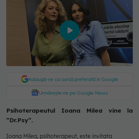
Adaugă-ne ca sursă preferată în Google
Urmărește-ne pe Google News
Psihoterapeutul Ioana Milea vine la
”Dr.Psy”.
Ioana Milea, psihoterapeut, este invitata