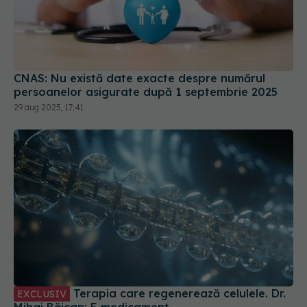
CNAS: Nu există date exacte despre numărul
persoanelor asigurate după 1 septembrie 2025
29 aug 2025, 17:41
Terapia care regenerează celulele. Dr.
EXCLUSIV