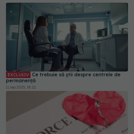
Ce trebuie să știi despre centrele de
EXCLUSIV
permanență
11 sep 2025, 18:22