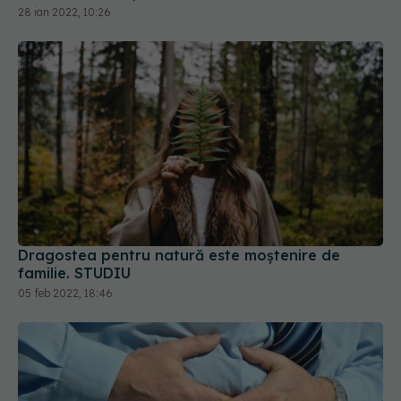
Dragostea pentru natură este moștenire de
familie. STUDIU
05 feb 2022, 18:46