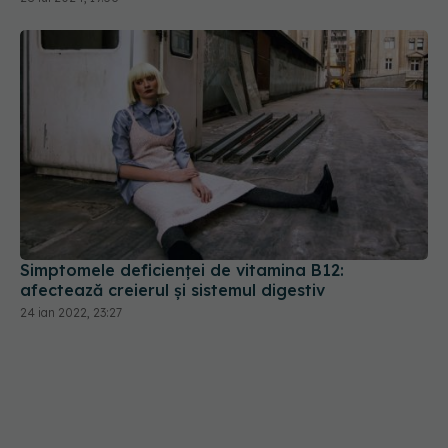
Simptomele deficienței de vitamina B12:
afectează creierul și sistemul digestiv
24 ian 2022, 23:27