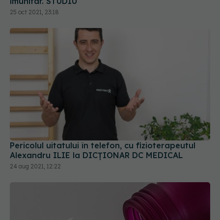
Pericolul uitatului în telefon, cu fizioterapeutul
Alexandru ILIE la DICȚIONAR DC MEDICAL
24 aug 2021, 12:22