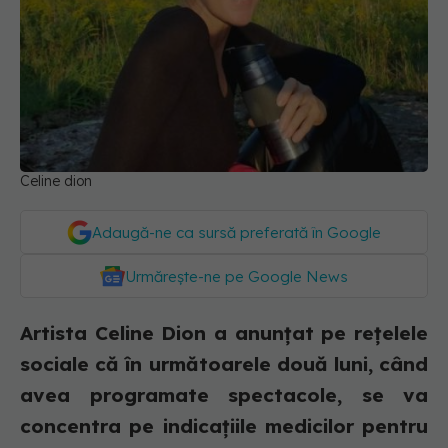
Celine dion
Adaugă-ne ca sursă preferată în Google
Urmărește-ne pe Google News
Artista Celine Dion a anunțat pe rețelele
sociale că în următoarele două luni, când
avea programate spectacole, se va
concentra pe indicațiile medicilor pentru