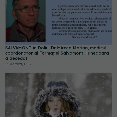
SALVAMONT în Doliu: Dr Mircea Marian, medicul
coordonator al Formației Salvamont Hunedoara
a decedat
16 sep 2021, 17:02