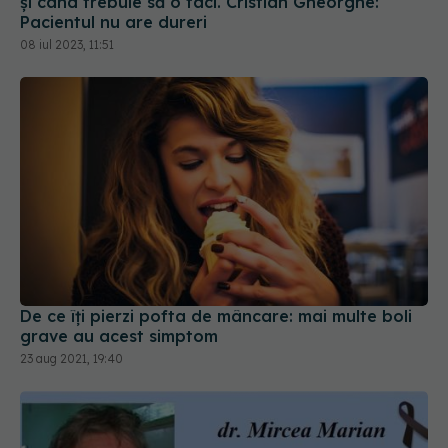
08 iul 2023, 11:51
De ce îți pierzi pofta de mâncare: mai multe boli
grave au acest simptom
23 aug 2021, 19:40