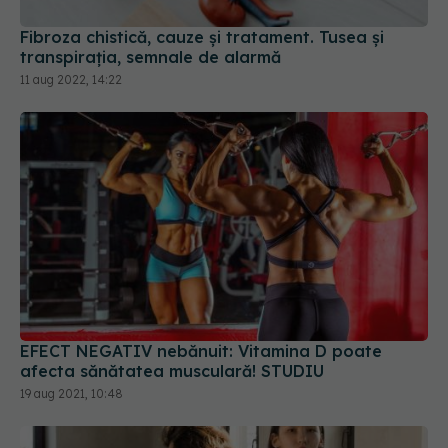
transpirația, semnale de alarmă
11 aug 2022, 14:22
EFECT NEGATIV nebănuit: Vitamina D poate
afecta sănătatea musculară! STUDIU
19 aug 2021, 10:48