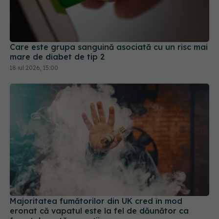
Care este grupa sanguină asociată cu un risc mai
mare de diabet de tip 2
18 iul 2026, 15:00
Majoritatea fumătorilor din UK cred în mod
eronat că vapatul este la fel de dăunător ca