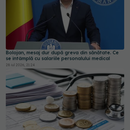
Bolojan, mesaj dur după greva din sănătate. Ce
se întâmplă cu salariile personalului medical
28 iul 2026, 21:24