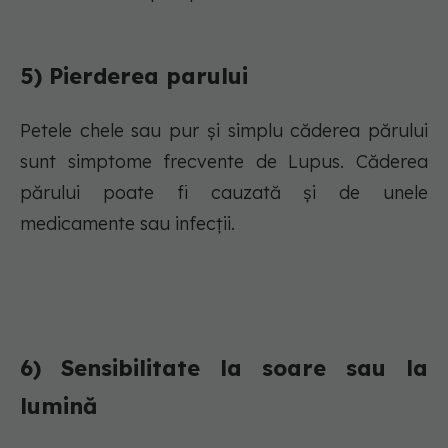
5) Pierderea parului
Petele chele sau pur și simplu căderea părului
sunt simptome frecvente de Lupus. Căderea
părului poate fi cauzată și de unele
medicamente sau infecții.
6) Sensibilitate la soare sau la
lumină