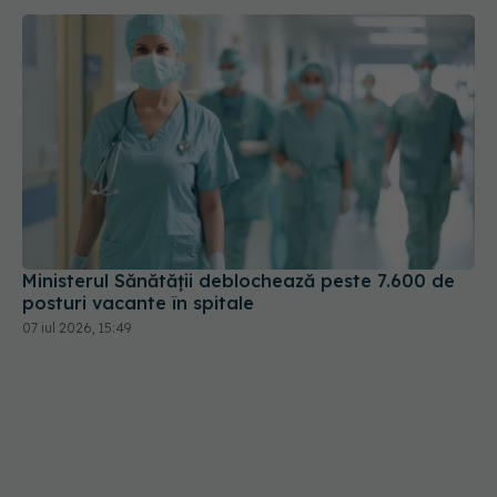
Ministerul Sănătății deblochează peste 7.600 de
posturi vacante în spitale
07 iul 2026, 15:49