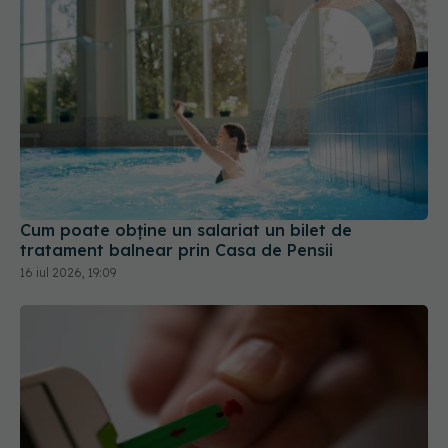
Cum poate obține un salariat un bilet de
tratament balnear prin Casa de Pensii
16 iul 2026, 19:09