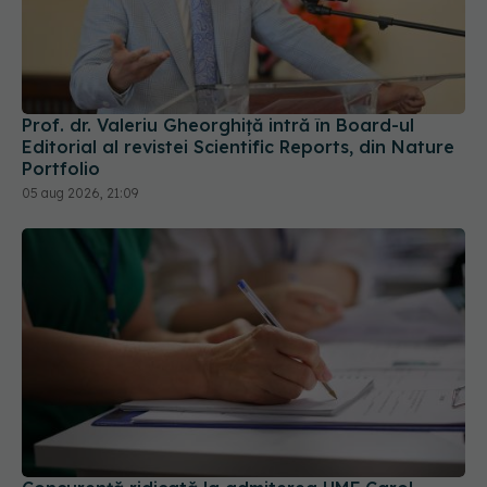
Prof. dr. Valeriu Gheorghiță intră în Board-ul
Editorial al revistei Scientific Reports, din Nature
Portfolio
05 aug 2026, 21:09