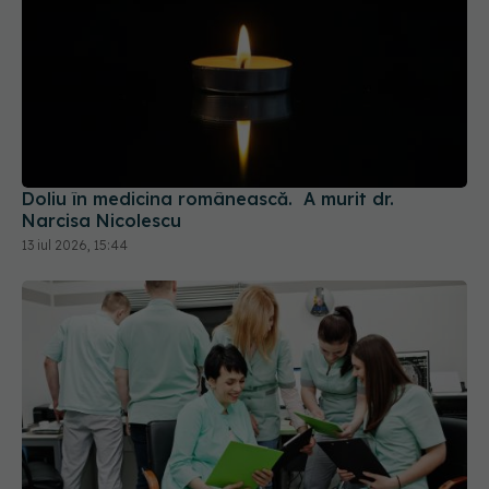
Doliu în medicina românească. A murit dr.
Narcisa Nicolescu
13 iul 2026, 15:44