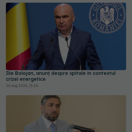
Ilie Bolojan, anunț despre spitale în contextul
crizei energetice
06 aug 2026, 15:24