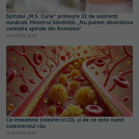
Spitalul „M.S. Curie” primește 22 de asistenți
medicali. Ministrul Sănătății: „Nu putem abandona
celelalte spitale din România”
23 iul 2026, 15:49
Ce înseamnă colesterol LDL și de ce este numit
colesterolul rău
18 iul 2026, 13:00