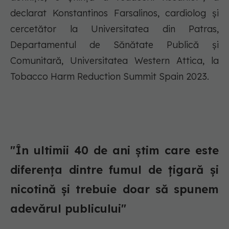
declarat Konstantinos Farsalinos, cardiolog și
cercetător la Universitatea din Patras,
Departamentul de Sănătate Publică și
Comunitară, Universitatea Western Attica, la
Tobacco Harm Reduction Summit Spain 2023.
"În ultimii 40 de ani știm care este
diferența dintre fumul de țigară și
nicotină și trebuie doar să spunem
adevărul publicului"