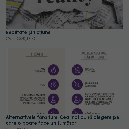
Realitate și ficțiune
29 apr 2025, 16:47
Alternativele fără fum: Cea mai bună alegere pe
care o poate face un fumător