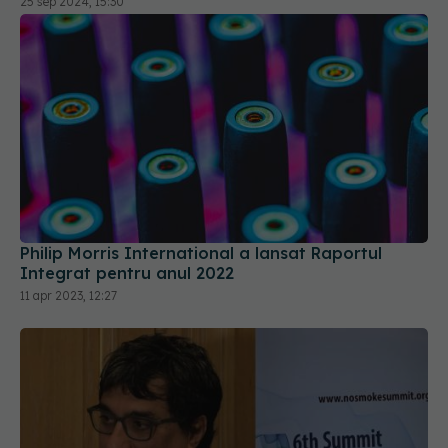
25 sep 2024, 15:30
Philip Morris International a lansat Raportul
Integrat pentru anul 2022
11 apr 2023, 12:27