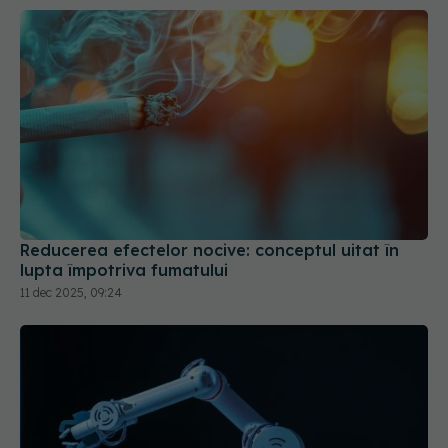
Reducerea efectelor nocive: conceptul uitat în
lupta împotriva fumatului
11 dec 2025, 09:24