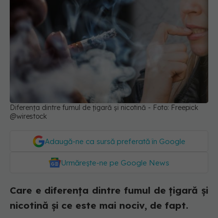
Diferența dintre fumul de țigară și nicotină - Foto: Freepick
@wirestock
Adaugă-ne ca sursă preferată în Google
Urmărește-ne pe Google News
Care e diferența dintre fumul de țigară și
nicotină și ce este mai nociv, de fapt.