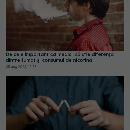
De ce e important ca medicii să știe diferența
dintre fumat și consumul de nicotină
05 aug 2025, 15:32