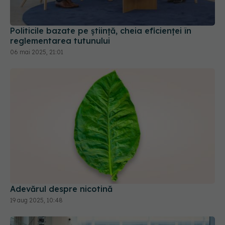
Politicile bazate pe știință, cheia eficienței în
reglementarea tutunului
06 mai 2025, 21:01
Adevărul despre nicotină
19 aug 2025, 10:48