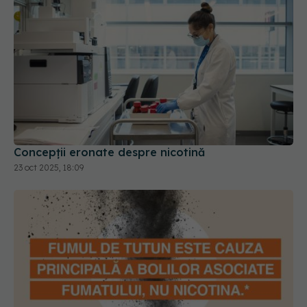
Concepții eronate despre nicotină
23 oct 2025, 18:09