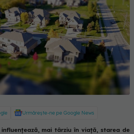
ogle
Urmărește-ne pe Google News
 influențează, mai târziu în viață, starea de