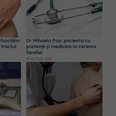
funcțiilor
Dr Mihaela Pop: pacienta cu
 tractul
pretenții și medicina la cererea
familiei
18 ian 2020, 11:36