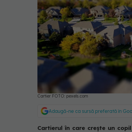
Cartier FOTO: pexels.com
Adaugă-ne ca sursă preferată în Go
Cartierul în care crește un copil