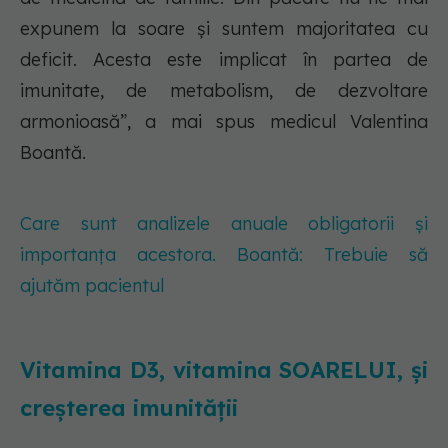
expunem la soare și suntem majoritatea cu
deficit. Acesta este implicat în partea de
imunitate, de metabolism, de dezvoltare
armonioasă”, a mai spus medicul Valentina
Boantă.
Care sunt analizele anuale obligatorii și
importanța acestora. Boantă: Trebuie să
ajutăm pacientul
Vitamina D3, vitamina SOARELUI, și
creșterea imunității