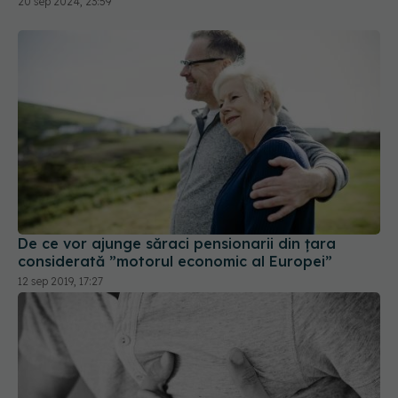
De ce vor ajunge săraci pensionarii din țara
considerată ”motorul economic al Europei”
12 sep 2019, 17:27