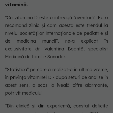
vitamină.
”Cu vitamina D este o întreagă 'aventură'. Eu o
recomand zilnic și cam acesta este trendul la
nivelul societăților internaționale de pediatrie și
de medicina muncii”, ne-a explicat în
exclusivitate dr. Valentina Boantă, specialist
Medicină de familie Sanador.
”Statistica” pe care a realizat-o în ultima vreme,
în privința vitaminei D - după seturi de analize în
acest sens, a scos la iveală cifre alarmante,
potrivit medicului.
”Din clinică și din experiență, constat deficite