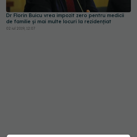
02 iul 2019, 12:07