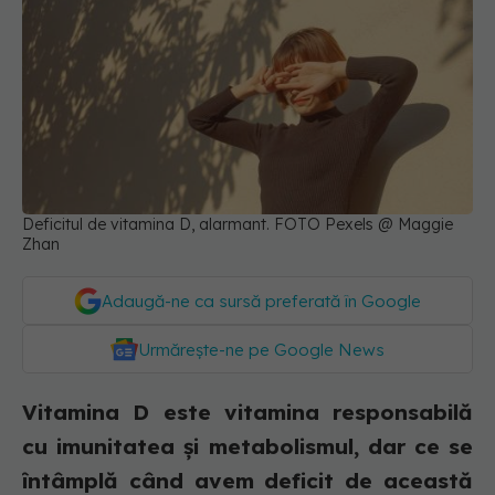
Deficitul de vitamina D, alarmant. FOTO Pexels @ Maggie
Zhan
Adaugă-ne ca sursă preferată în Google
Urmărește-ne pe Google News
Vitamina D este vitamina responsabilă
cu imunitatea și metabolismul, dar ce se
întâmplă când avem deficit de această