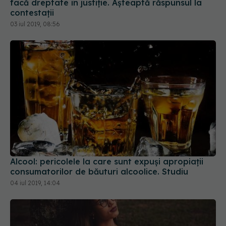
Alcool: pericolele la care sunt expuși apropiații
consumatorilor de băuturi alcoolice. Studiu
04 iul 2019, 14:04