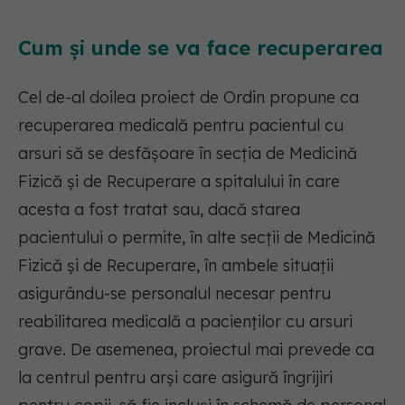
Cum și unde se va face recuperarea
Cel de-al doilea proiect de Ordin propune ca
recuperarea medicală pentru pacientul cu
arsuri să se desfășoare în secția de Medicină
Fizică și de Recuperare a spitalului în care
acesta a fost tratat sau, dacă starea
pacientului o permite, în alte secții de Medicină
Fizică și de Recuperare, în ambele situații
asigurându-se personalul necesar pentru
reabilitarea medicală a pacienților cu arsuri
grave. De asemenea, proiectul mai prevede ca
la centrul pentru arși care asigură îngrijiri