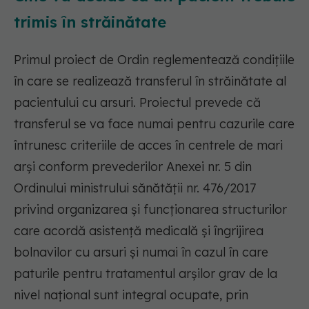
trimis în străinătate
Primul proiect de Ordin reglementează condițiile
în care se realizează transferul în străinătate al
pacientului cu arsuri. Proiectul prevede că
transferul se va face numai pentru cazurile care
întrunesc criteriile de acces în centrele de mari
arși conform prevederilor Anexei nr. 5 din
Ordinului ministrului sănătății nr. 476/2017
privind organizarea și funcționarea structurilor
care acordă asistență medicală și îngrijirea
bolnavilor cu arsuri și numai în cazul în care
paturile pentru tratamentul arșilor grav de la
nivel național sunt integral ocupate, prin