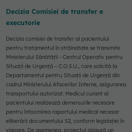
Decizia Comisiei de transfer e
executorie
Decizia comisiei de transfer al pacientului
pentru tratamentul în străinatate se transmite
Ministerului Sănătății - Centrul Operativ pentru
Situații de Urgență – C.O.S.U., care solicită la
Departamentul pentru Situații de Urgență din
cadrul Ministerului Afacerilor Interne, asigurarea
transportului autorizat. Medicul curant al
pacientului realizează demersurile necesare
pentru întocmirea raportului medical necesar
eliberării documentului S2, conform legislației în
vigoare. De asemenea, proiectul asigură un