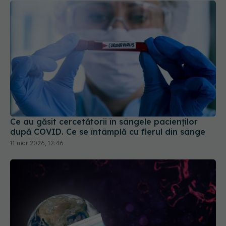
Ce au găsit cercetătorii în sângele pacienților
după COVID. Ce se întâmplă cu fierul din sânge
11 mar 2026, 12:46