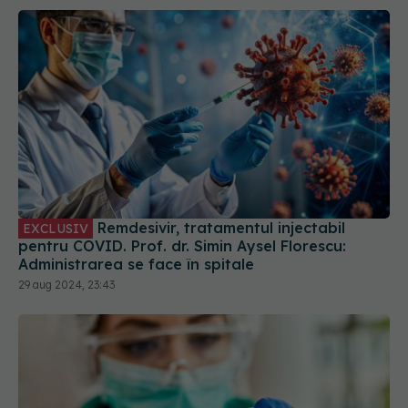
Remdesivir, tratamentul injectabil
EXCLUSIV
pentru COVID. Prof. dr. Simin Aysel Florescu:
Administrarea se face în spitale
29 aug 2024, 23:43