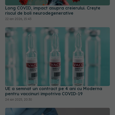
Long COVID, impact asupra creierului. Crește
riscul de boli neurodegenerative
22 ian 2026, 15:43
UE a semnat un contract pe 4 ani cu Moderna
pentru vaccinuri împotriva COVID-19
24 ian 2025, 20:30