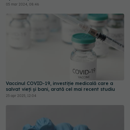
05 mar 2024, 08:46
Vaccinul COVID-19, investiție medicală care a
salvat vieți și bani, arată cel mai recent studiu
25 apr 2025, 12:04