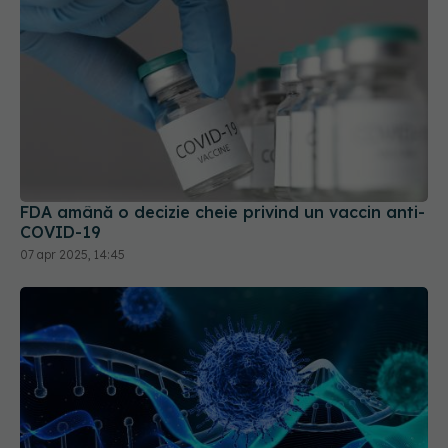
FDA amână o decizie cheie privind un vaccin anti-
COVID-19
07 apr 2025, 14:45