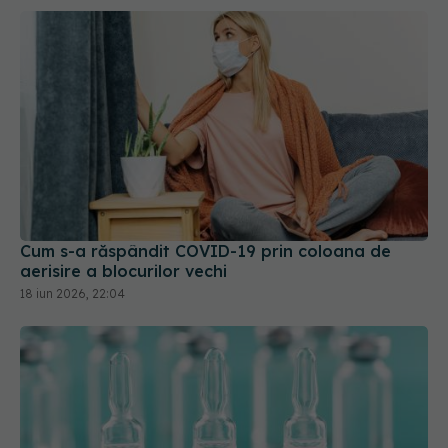
Cum s-a răspândit COVID-19 prin coloana de
aerisire a blocurilor vechi
18 iun 2026, 22:04