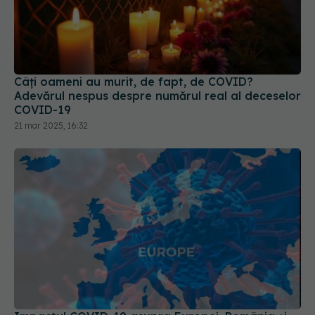
Câți oameni au murit, de fapt, de COVID?
Adevărul nespus despre numărul real al deceselor
COVID-19
21 mar 2025, 16:32