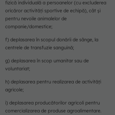
fizică individuală a persoanelor (cu excluderea
oricăror activități sportive de echipă), cât și
pentru nevoile animalelor de
companie/domestice;
f) deplasarea în scopul donării de sânge, la
centrele de transfuzie sanguină;
g) deplasarea în scop umanitar sau de
voluntariat;
h) deplasarea pentru realizarea de activități
agricole;
i) deplasarea producătorilor agricoli pentru
comercializarea de produse agroalimentare.