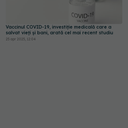
Vaccinul COVID-19, investiție medicală care a
salvat vieți și bani, arată cel mai recent studiu
25 apr 2025, 12:04