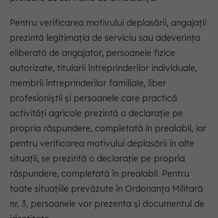
Pentru verificarea motivului deplasării, angajații
prezintă legitimația de serviciu sau adeverința
eliberată de angajator, persoanele fizice
autorizate, titularii întreprinderilor individuale,
membrii întreprinderilor familiale, liber
profesioniștii și persoanele care practică
activități agricole prezintă o declarație pe
propria răspundere, completată în prealabil, iar
pentru verificarea motivului deplasării în alte
situații, se prezintă o declarație pe propria
răspundere, completată în prealabil. Pentru
toate situațiile prevăzute în Ordonanța Militară
nr. 3, persoanele vor prezenta și documentul de