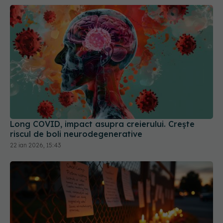
Long COVID, impact asupra creierului. Crește
riscul de boli neurodegenerative
22 ian 2026, 15:43