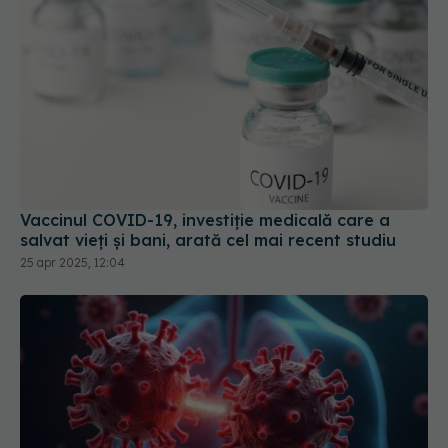
Vaccinul COVID-19, investiție medicală care a
salvat vieți și bani, arată cel mai recent studiu
25 apr 2025, 12:04