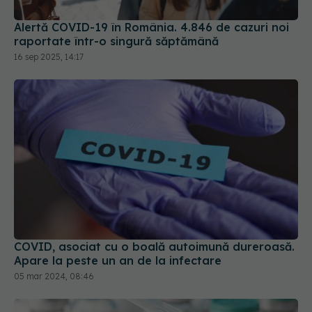
Alertă COVID-19 în România. 4.846 de cazuri noi
raportate într-o singură săptămână
16 sep 2025, 14:17
COVID, asociat cu o boală autoimună dureroasă.
Apare la peste un an de la infectare
05 mar 2024, 08:46