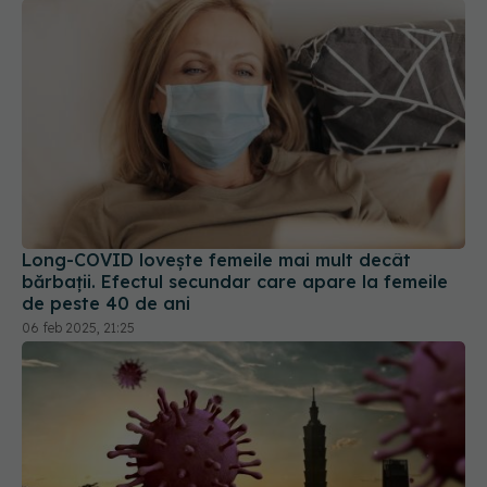
Long-COVID lovește femeile mai mult decât
bărbații. Efectul secundar care apare la femeile
de peste 40 de ani
06 feb 2025, 21:25