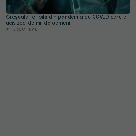
Greșeala teribilă din pandemia de COVID care a
ucis zeci de mii de oameni
21 noi 2025, 18:08