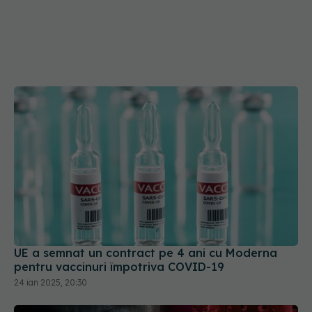
UE a semnat un contract pe 4 ani cu Moderna
pentru vaccinuri împotriva COVID-19
24 ian 2025, 20:30