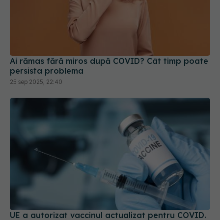
Ai rămas fără miros după COVID? Cât timp poate
persista problema
25 sep 2025, 22:40
UE a autorizat vaccinul actualizat pentru COVID.