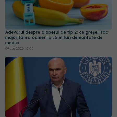
Adevărul despre diabetul de tip 2: ce greșeli fac
majoritatea oamenilor. 5 mituri demontate de
medici
09 aug 2026, 15:00