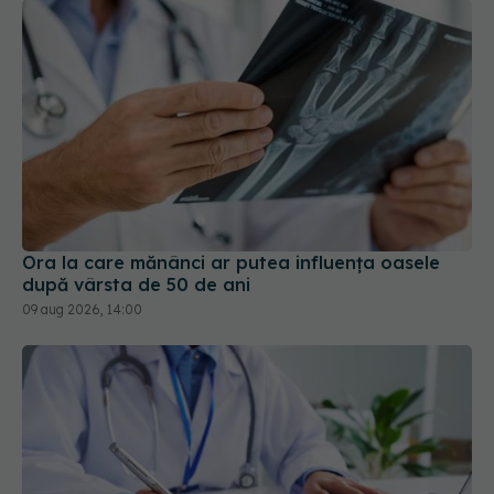
Ora la care mănânci ar putea influența oasele
după vârsta de 50 de ani
09 aug 2026, 14:00