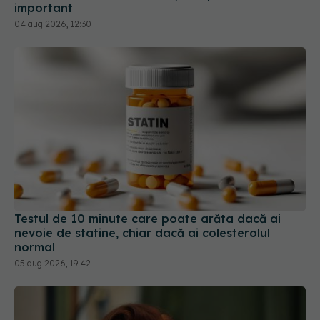
important
04 aug 2026, 12:30
Testul de 10 minute care poate arăta dacă ai
nevoie de statine, chiar dacă ai colesterolul
normal
05 aug 2026, 19:42