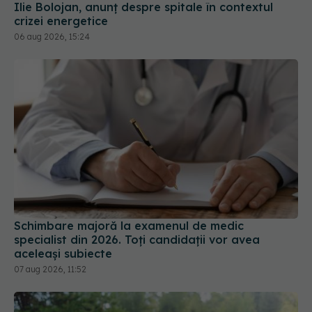
Ilie Bolojan, anunț despre spitale în contextul
crizei energetice
06 aug 2026, 15:24
Schimbare majoră la examenul de medic
specialist din 2026. Toți candidații vor avea
aceleași subiecte
07 aug 2026, 11:52