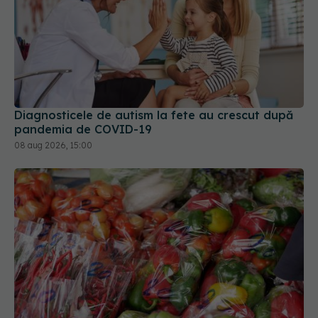
Diagnosticele de autism la fete au crescut după
pandemia de COVID-19
08 aug 2026, 15:00