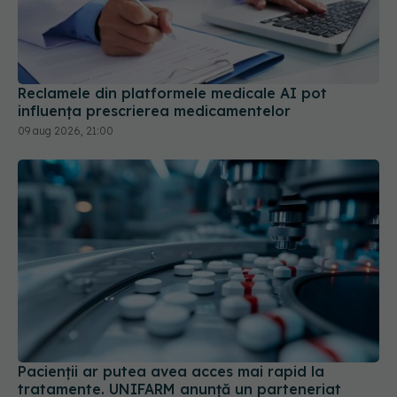
Reclamele din platformele medicale AI pot
influența prescrierea medicamentelor
09 aug 2026, 21:00
Pacienții ar putea avea acces mai rapid la
tratamente. UNIFARM anunță un parteneriat