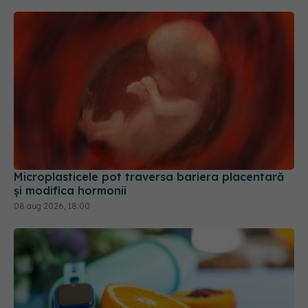
Microplasticele pot traversa bariera placentară
și modifica hormonii
08 aug 2026, 18:00