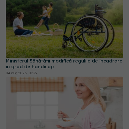
Ministerul Sănătății modifică regulile de încadrare
în grad de handicap
04 aug 2026, 10:33