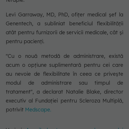
Levi Garraway, MD, PhD, ofițer medical șef la
Genentech, a subliniat beneficiul flexibilității
atât pentru furnizorii de servicii medicale, cât și
pentru pacienți.
"Cu o nouă metodă de administrare, există
acum o opțiune suplimentară pentru cei care
au nevoie de flexibilitate în ceea ce privește
modul de administrare sau timpul de
tratament", a declarat Natalie Blake, director
executiv al Fundației pentru Scleroza Multiplă,
potrivit
Medscape.