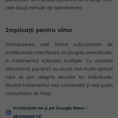
cele două metode de administrare.
Implicații pentru viitor
Introducerea unei forme subcutanate de
ocrelizumab marchează un progres semnificativ
în tratamentul sclerozei multiple. Cu această
alternativă, pacienții au acum mai multe opțiuni
care se pot adapta nevoilor lor individuale,
făcând tratamentul mai convenabil și mai puțin
consumator de timp.
Urmărește-ne și pe Google News -
abonează‑te!