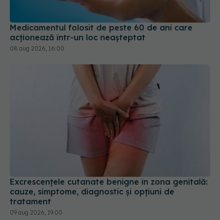
Medicamentul folosit de peste 60 de ani care
acționează într-un loc neașteptat
08 aug 2026, 16:00
Excrescențele cutanate benigne în zona genitală:
cauze, simptome, diagnostic și opțiuni de
tratament
09 aug 2026, 19:00