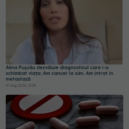
Alina Pușcău dezvăluie diagnosticul care i-a
schimbat viața: Am cancer la sân. Am intrat în
metastază
07 aug 2026, 12:39