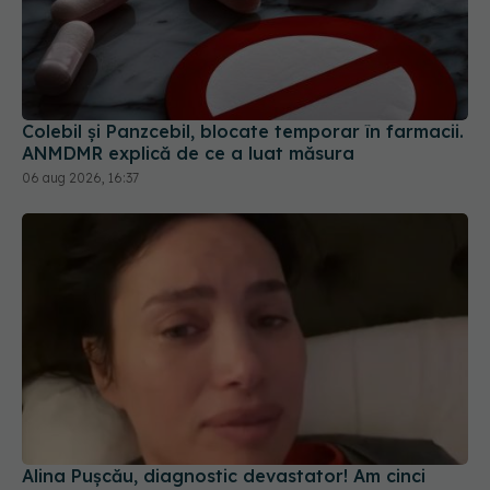
Colebil și Panzcebil, blocate temporar în farmacii.
ANMDMR explică de ce a luat măsura
06 aug 2026, 16:37
Alina Pușcău, diagnostic devastator! Am cinci