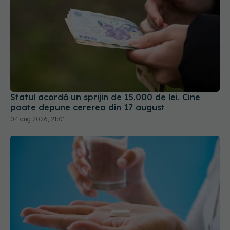
Statul acordă un sprijin de 15.000 de lei. Cine
poate depune cererea din 17 august
04 aug 2026, 21:01