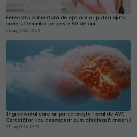
Fereastra alimentară de opt ore ar putea ajuta
creierul femeilor de peste 50 de ani
08 aug 2026, 10:00
Ingredientul care ar putea crește riscul de AVC.
Cercetătorii au descoperit cum afectează creierul
05 aug 2026, 09:29