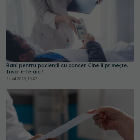
Bani pentru pacienții cu cancer. Cine îi primește.
Înscrie-te aici!
24 iul 2025, 10:07