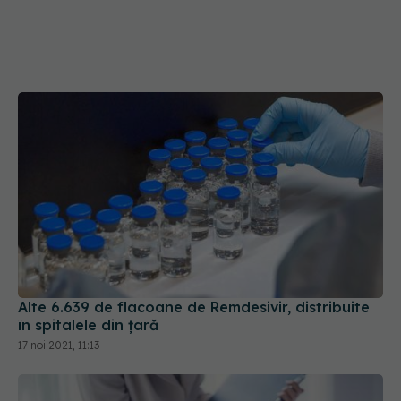
Alte 6.639 de flacoane de Remdesivir, distribuite
în spitalele din țară
17 noi 2021, 11:13