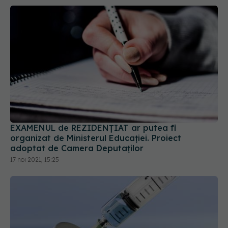
EXAMENUL de REZIDENȚIAT ar putea fi
organizat de Ministerul Educației. Proiect
adoptat de Camera Deputaților
17 noi 2021, 15:25