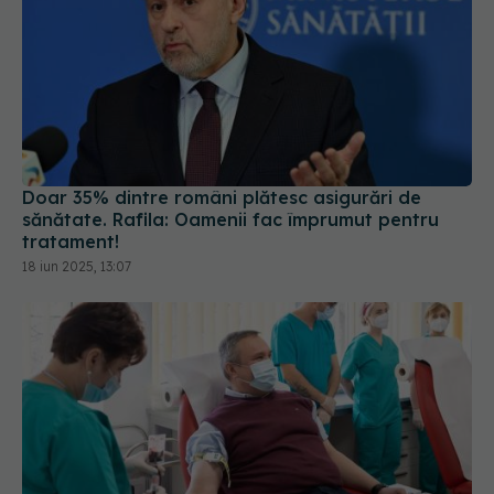
Doar 35% dintre români plătesc asigurări de
sănătate. Rafila: Oamenii fac împrumut pentru
tratament!
18 iun 2025, 13:07