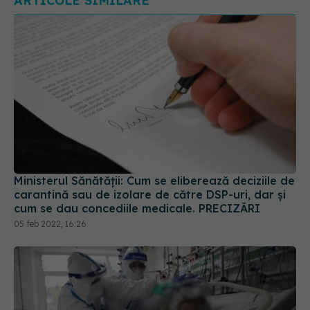
Ministerul Sănătății: Cum se eliberează deciziile de
carantină sau de izolare de către DSP-uri, dar și
cum se dau concediile medicale. PRECIZĂRI
05 feb 2022, 16:26