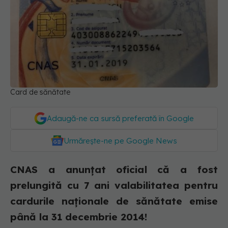
Card de sănătate
Adaugă-ne ca sursă preferată în Google
Urmărește-ne pe Google News
CNAS a anunțat oficial că a fost
prelungită cu 7 ani valabilitatea pentru
cardurile naționale de sănătate emise
până la 31 decembrie 2014!