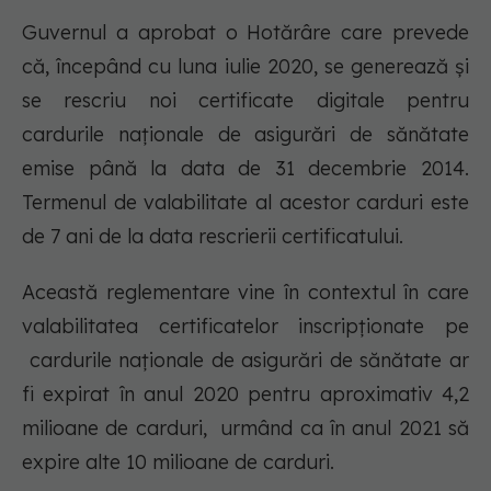
Guvernul a aprobat o Hotărâre care prevede
că, începând cu luna iulie 2020, se generează și
se rescriu noi certificate digitale pentru
cardurile naționale de asigurări de sănătate
emise până la data de 31 decembrie 2014.
Termenul de valabilitate al acestor carduri este
de 7 ani de la data rescrierii certificatului.
Această reglementare vine în contextul în care
valabilitatea certificatelor inscripționate pe
cardurile naționale de asigurări de sănătate ar
fi expirat în anul 2020 pentru aproximativ 4,2
milioane de carduri, urmând ca în anul 2021 să
expire alte 10 milioane de carduri.