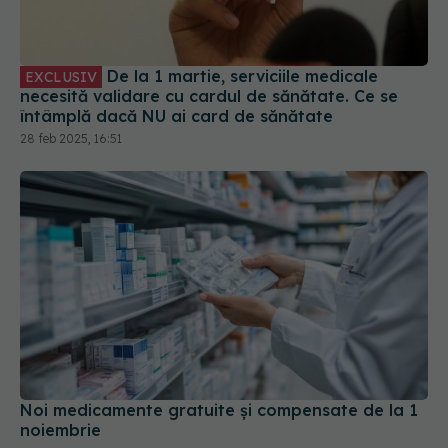
necesită validare cu cardul de sănătate. Ce se
întâmplă dacă NU ai card de sănătate
28 feb 2025, 16:51
Noi medicamente gratuite şi compensate de la 1
noiembrie
09 oct 2024, 13:25