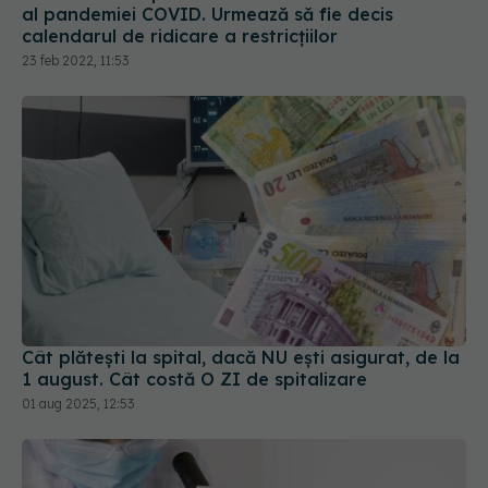
Cât plătești la spital, dacă NU ești asigurat, de la
1 august. Cât costă O ZI de spitalizare
01 aug 2025, 12:53