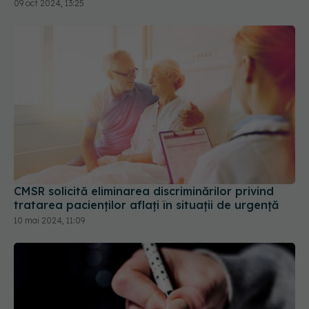
CMSR solicită eliminarea discriminărilor privind
tratarea pacienților aflați în situații de urgență
10 mai 2024, 11:09