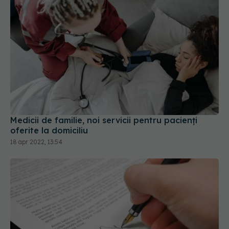
Medicii de familie, noi servicii pentru pacienți
oferite la domiciliu
18 apr 2022, 13:54